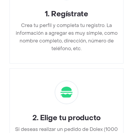
1
.
Regístrate
Crea tu perfil y completa tu registro. La
información a agregar es muy simple, como
nombre completo, dirección, número de
teléfono, etc.
2
.
Elige tu producto
Si deseas realizar un pedido de Dolex (1000