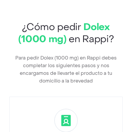
¿Cómo pedir
Dolex
(1000 mg)
en Rappi?
Para pedir Dolex (1000 mg) en Rappi debes
completar los siguientes pasos y nos
encargamos de llevarte el producto a tu
domicilio a la brevedad