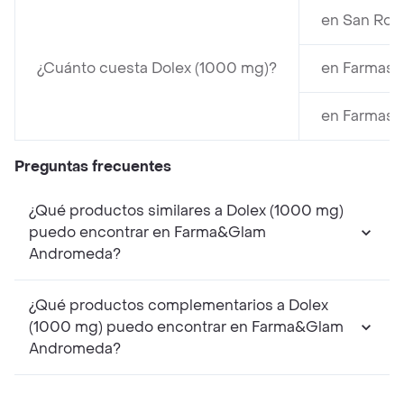
en San Roq
¿Cuánto cuesta Dolex (1000 mg)?
en Farmash
en Farmash
Preguntas frecuentes
¿Qué productos similares a Dolex (1000 mg)
puedo encontrar en Farma&Glam
Andromeda?
¿Qué productos complementarios a Dolex
(1000 mg) puedo encontrar en Farma&Glam
Andromeda?