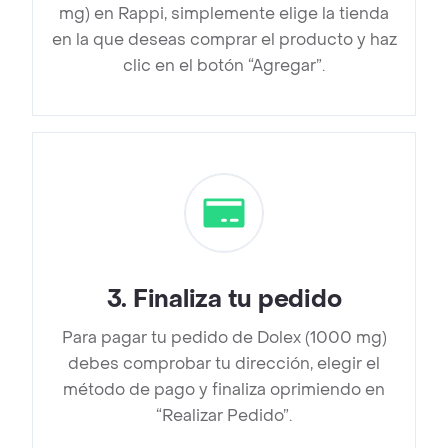
mg) en Rappi, simplemente elige la tienda
en la que deseas comprar el producto y haz
clic en el botón “Agregar”.
3
.
Finaliza tu pedido
Para pagar tu pedido de Dolex (1000 mg)
debes comprobar tu dirección, elegir el
método de pago y finaliza oprimiendo en
“Realizar Pedido”.