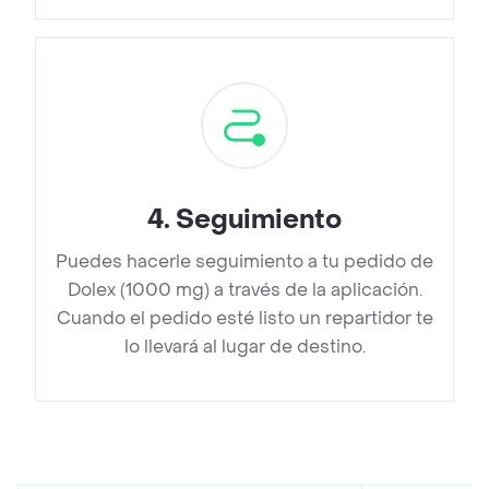
4
.
Seguimiento
Puedes hacerle seguimiento a tu pedido de
Dolex (1000 mg) a través de la aplicación.
Cuando el pedido esté listo un repartidor te
lo llevará al lugar de destino.