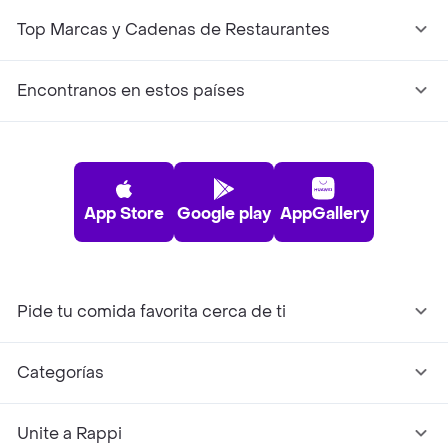
Top Marcas y Cadenas de Restaurantes
Encontranos en estos países
App Store
Google play
AppGallery
Pide tu comida favorita cerca de ti
Categorías
Unite a Rappi