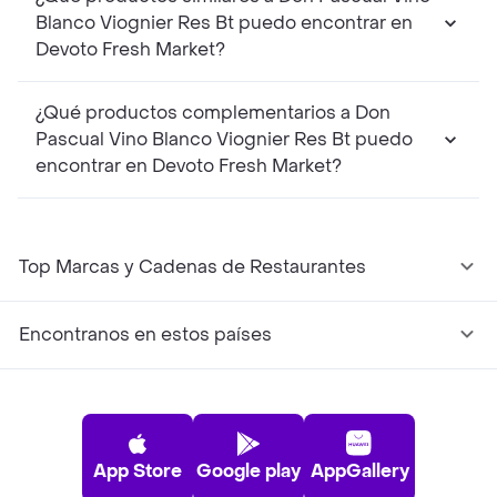
Blanco Viognier Res Bt puedo encontrar en
Devoto Fresh Market?
¿Qué productos complementarios a Don
Pascual Vino Blanco Viognier Res Bt puedo
encontrar en Devoto Fresh Market?
Top Marcas y Cadenas de Restaurantes
Encontranos en estos países
App Store
Google play
AppGallery