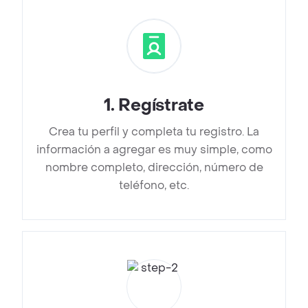
1
.
Regístrate
Crea tu perfil y completa tu registro. La
información a agregar es muy simple, como
nombre completo, dirección, número de
teléfono, etc.