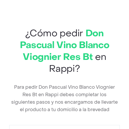
¿Cómo pedir
Don
Pascual Vino Blanco
Viognier Res Bt
en
Rappi?
Para pedir Don Pascual Vino Blanco Viognier
Res Bt en Rappi debes completar los
siguientes pasos y nos encargamos de llevarte
el producto a tu domicilio a la brevedad