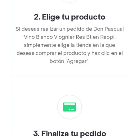
2
.
Elige tu producto
Si deseas realizar un pedido de Don Pascual
Vino Blanco Viognier Res Bt en Rappi,
simplemente elige la tienda en la que
deseas comprar el producto y haz clic en el
botón “Agregar”.
3
.
Finaliza tu pedido