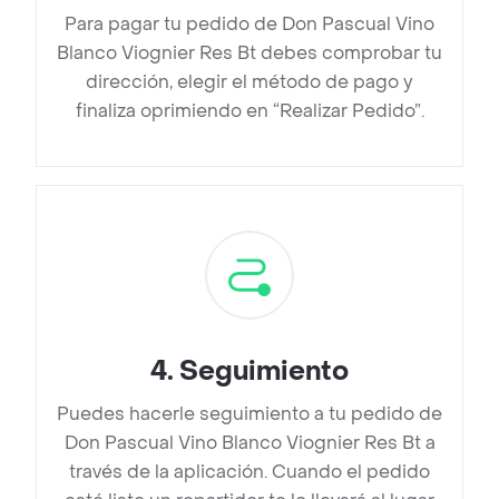
Para pagar tu pedido de Don Pascual Vino
Blanco Viognier Res Bt debes comprobar tu
dirección, elegir el método de pago y
finaliza oprimiendo en “Realizar Pedido”.
4
.
Seguimiento
Puedes hacerle seguimiento a tu pedido de
Don Pascual Vino Blanco Viognier Res Bt a
través de la aplicación. Cuando el pedido