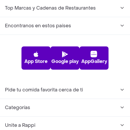
Top Marcas y Cadenas de Restaurantes
Encontranos en estos países
App Store
Google play
AppGallery
Pide tu comida favorita cerca de ti
Categorías
Unite a Rappi