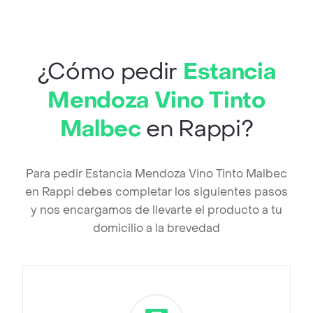
¿Cómo pedir
Estancia
Mendoza Vino Tinto
Malbec
en Rappi?
Para pedir Estancia Mendoza Vino Tinto Malbec
en Rappi debes completar los siguientes pasos
y nos encargamos de llevarte el producto a tu
domicilio a la brevedad