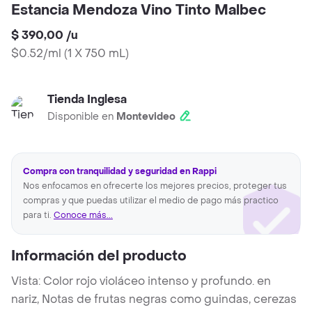
Estancia Mendoza Vino Tinto Malbec
$ 390,00
/
u
$0.52/ml
(
1 X 750 mL
)
Tienda Inglesa
Disponible en
Montevideo
Compra con tranquilidad y seguridad en Rappi
Nos enfocamos en ofrecerte los mejores precios, proteger tus
compras y que puedas utilizar el medio de pago más practico
para ti.
Conoce más...
Información del producto
Vista: Color rojo violáceo intenso y profundo. en
nariz, Notas de frutas negras como guindas, cerezas