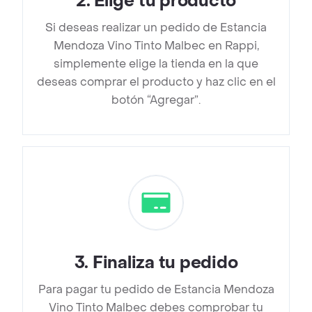
2
.
Elige tu producto
Si deseas realizar un pedido de Estancia
Mendoza Vino Tinto Malbec en Rappi,
simplemente elige la tienda en la que
deseas comprar el producto y haz clic en el
botón “Agregar”.
3
.
Finaliza tu pedido
Para pagar tu pedido de Estancia Mendoza
Vino Tinto Malbec debes comprobar tu