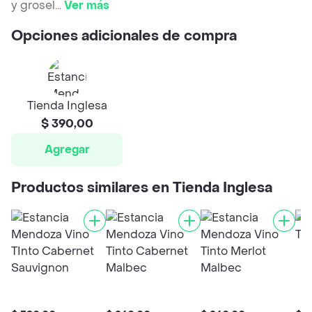
y grosel
...
Ver más
Opciones adicionales de compra
Tienda Inglesa
$ 390,00
Agregar
Productos similares en Tienda Inglesa