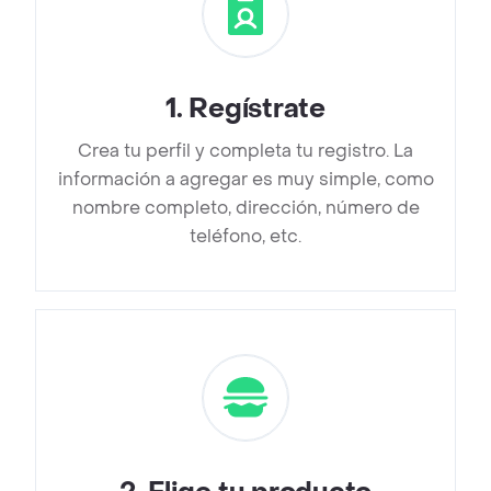
1
.
Regístrate
Crea tu perfil y completa tu registro. La
información a agregar es muy simple, como
nombre completo, dirección, número de
teléfono, etc.