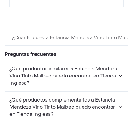
¿Cuánto cuesta Estancia Mendoza Vino Tinto Malb
Preguntas frecuentes
¿Qué productos similares a Estancia Mendoza
Vino Tinto Malbec puedo encontrar en Tienda
Inglesa?
¿Qué productos complementarios a Estancia
Mendoza Vino Tinto Malbec puedo encontrar
en Tienda Inglesa?