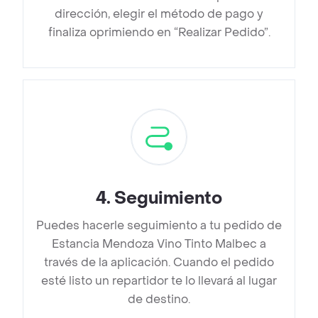
dirección, elegir el método de pago y
finaliza oprimiendo en “Realizar Pedido”.
4
.
Seguimiento
Puedes hacerle seguimiento a tu pedido de
Estancia Mendoza Vino Tinto Malbec a
través de la aplicación. Cuando el pedido
esté listo un repartidor te lo llevará al lugar
de destino.