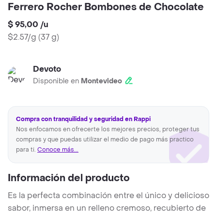
Ferrero Rocher Bombones de Chocolate
$ 95,00
/
u
$2.57/g
(
37 g
)
Devoto
Disponible en
Montevideo
Compra con tranquilidad y seguridad en Rappi
Nos enfocamos en ofrecerte los mejores precios, proteger tus
compras y que puedas utilizar el medio de pago más practico
para ti.
Conoce más...
Información del producto
Es la perfecta combinación entre el único y delicioso
sabor, inmersa en un relleno cremoso, recubierto de