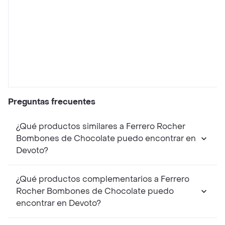
Preguntas frecuentes
¿Qué productos similares a Ferrero Rocher
Bombones de Chocolate puedo encontrar en
Devoto?
¿Qué productos complementarios a Ferrero
Rocher Bombones de Chocolate puedo
encontrar en Devoto?