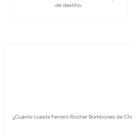
de destino.
¿Cuánto cuesta Ferrero Rocher Bombones de Choc