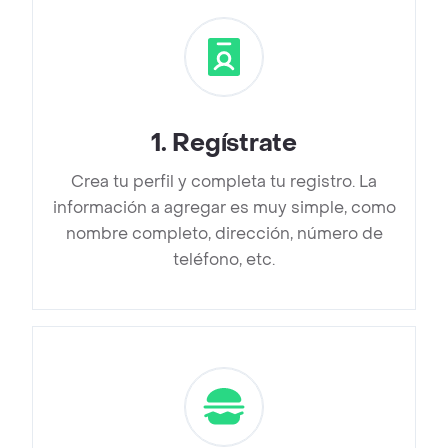
1
.
Regístrate
Crea tu perfil y completa tu registro. La
información a agregar es muy simple, como
nombre completo, dirección, número de
teléfono, etc.