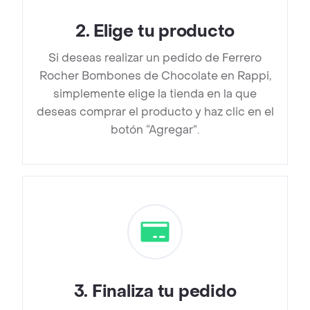
2
.
Elige tu producto
Si deseas realizar un pedido de Ferrero
Rocher Bombones de Chocolate en Rappi,
simplemente elige la tienda en la que
deseas comprar el producto y haz clic en el
botón “Agregar”.
3
.
Finaliza tu pedido