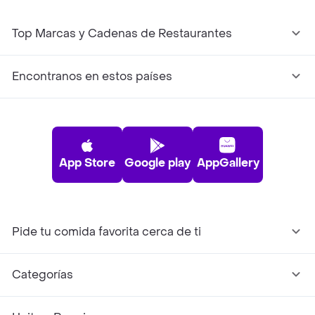
Top Marcas y Cadenas de Restaurantes
Encontranos en estos países
App Store
Google play
AppGallery
Pide tu comida favorita cerca de ti
Categorías