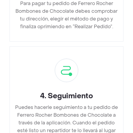
Para pagar tu pedido de Ferrero Rocher
Bombones de Chocolate debes comprobar
tu dirección, elegir el método de pago y
finaliza oprimiendo en “Realizar Pedido”.
4
.
Seguimiento
Puedes hacerle seguimiento a tu pedido de
Ferrero Rocher Bombones de Chocolate a
través de la aplicación. Cuando el pedido
esté listo un repartidor te lo llevará al lugar