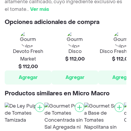
altamente calificado, cuyo ingrediente exclusivo es
el tomate
...
Ver más
Opciones adicionales de compra
Devoto Fresh
Disco
Disco Fresh 
Market
$ 112,00
$ 112,0
$ 112,00
Agregar
Agregar
Agrega
Productos similares en Micro Macro