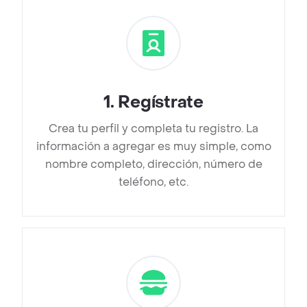
1
.
Regístrate
Crea tu perfil y completa tu registro. La
información a agregar es muy simple, como
nombre completo, dirección, número de
teléfono, etc.