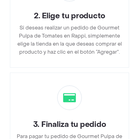
2
.
Elige tu producto
Si deseas realizar un pedido de Gourmet
Pulpa de Tomates en Rappi, simplemente
elige la tienda en la que deseas comprar el
producto y haz clic en el botón “Agregar”.
3
.
Finaliza tu pedido
Para pagar tu pedido de Gourmet Pulpa de