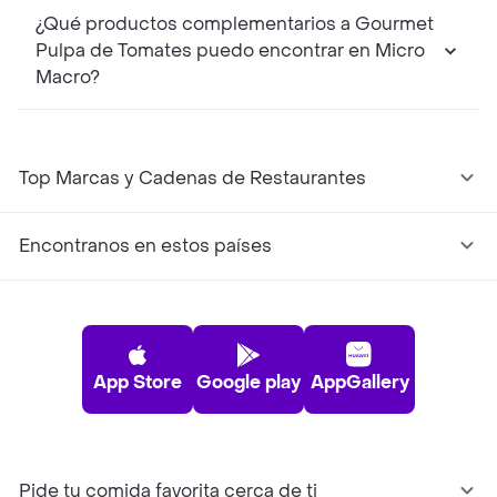
¿Qué productos complementarios a Gourmet
Pulpa de Tomates puedo encontrar en Micro
Macro?
Top Marcas y Cadenas de Restaurantes
Encontranos en estos países
App Store
Google play
AppGallery
Pide tu comida favorita cerca de ti