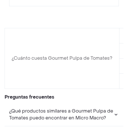
¿Cuánto cuesta Gourmet Pulpa de Tomates?
Preguntas frecuentes
¿Qué productos similares a Gourmet Pulpa de
Tomates puedo encontrar en Micro Macro?