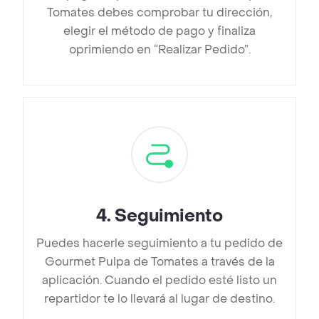
Tomates debes comprobar tu dirección,
elegir el método de pago y finaliza
oprimiendo en “Realizar Pedido”.
4
.
Seguimiento
Puedes hacerle seguimiento a tu pedido de
Gourmet Pulpa de Tomates a través de la
aplicación. Cuando el pedido esté listo un
repartidor te lo llevará al lugar de destino.