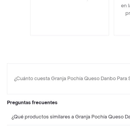
en 
pr
¿Cuánto cuesta Granja Pochía Queso Danbo Para 
Preguntas frecuentes
¿Qué productos similares a Granja Pochía Queso D