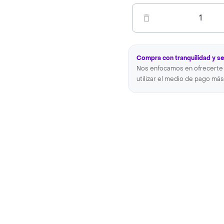
1
Compra con tranquilidad y s
Nos enfocamos en ofrecerte 
utilizar el medio de pago más