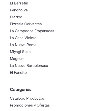
El Berretin
Pancho Va
Freddo
Pizzeria Cervantes
La Campeona Empanadas
La Casa Violeta
La Nueva Roma
Miyagi Sushi
Magnum
La Nueva Barcelonesa
El Fondito
Categorías
Catálogo Productos
Promociones y Ofertas