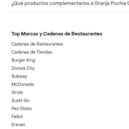
¿Qué productos complementarios a Granja Pochía 
Top Marcas y Cadenas de Restaurantes
Cadenas de Restaurantes
Cadenas de Tiendas
Burger King
Donuts City
Subway
McDonalds
Grido
Sushi Go
Pez Globo
Fellini
Erevan