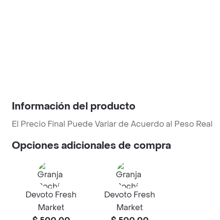
Información del producto
El Precio Final Puede Variar de Acuerdo al Peso Real
Opciones adicionales de compra
Devoto Fresh
Devoto Fresh
Market
Market