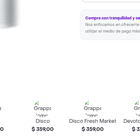
Compra con tranquilidad y s
Nos enfocamos en ofrecerte 
utilizar el medio de pago más
Disco
Disco Fresh Market
Devoto
00
$ 359,00
$ 359,00
$ 3