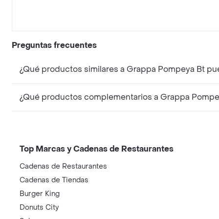
Preguntas frecuentes
¿Qué productos similares a Grappa Pompeya Bt pu
¿Qué productos complementarios a Grappa Pompey
Top Marcas y Cadenas de Restaurantes
Cadenas de Restaurantes
Cadenas de Tiendas
Burger King
Donuts City