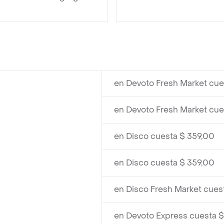
en Devoto Fresh Market cue
en Devoto Fresh Market cue
en Disco cuesta $ 359,00
en Disco cuesta $ 359,00
en Disco Fresh Market cues
en Devoto Express cuesta $