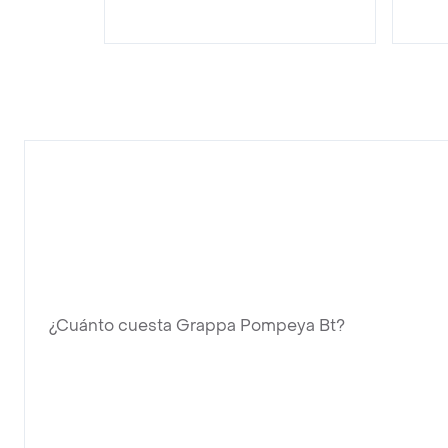
¿Cuánto cuesta Grappa Pompeya Bt?