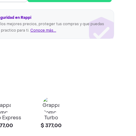
eguridad en Rappi
los mejores precios, proteger tus compras y que puedas
 practico para ti.
Conoce más...
 Express
Turbo
77,00
$ 377,00