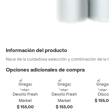
Información del producto
Nace de la cuidadosa selección y combinación de la 
Opciones adicionales de compra
Devoto Fresh
Devoto Fresh
Disco
Market
Market
$ 155,
$ 155,00
$ 155,00