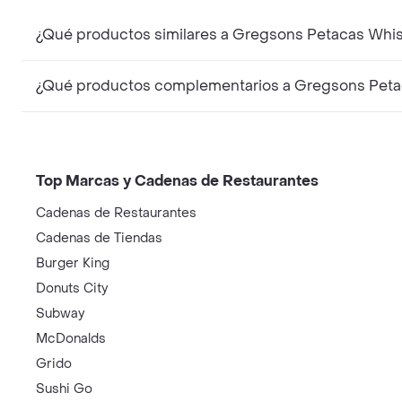
Top Marcas y Cadenas de Restaurantes
Cadenas de Restaurantes
Cadenas de Tiendas
Burger King
Donuts City
Subway
McDonalds
Grido
Sushi Go