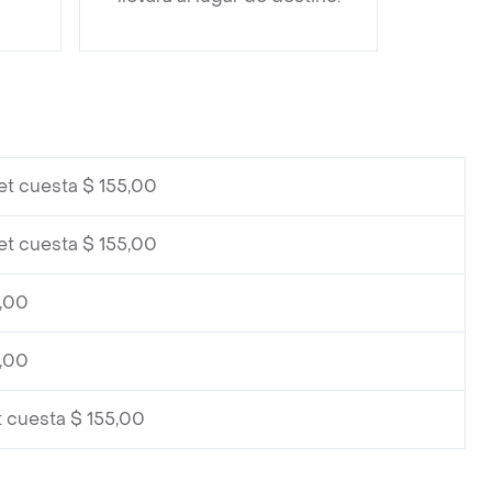
et cuesta $ 155,00
et cuesta $ 155,00
5,00
5,00
t cuesta $ 155,00