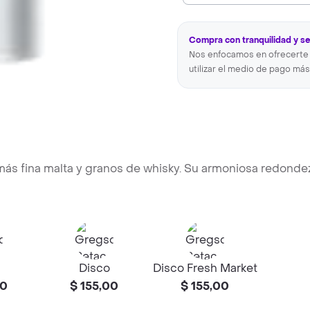
Compra con tranquilidad y s
Nos enfocamos en ofrecerte 
utilizar el medio de pago más
más fina malta y granos de whisky. Su armoniosa redonde
Disco
Disco Fresh Market
00
$ 155,00
$ 155,00