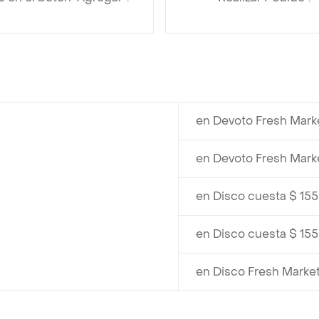
en Devoto Fresh Mark
en Devoto Fresh Mark
en Disco cuesta $ 15
en Disco cuesta $ 15
en Disco Fresh Marke