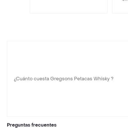
¿Cuánto cuesta Gregsons Petacas Whisky ?
Preguntas frecuentes