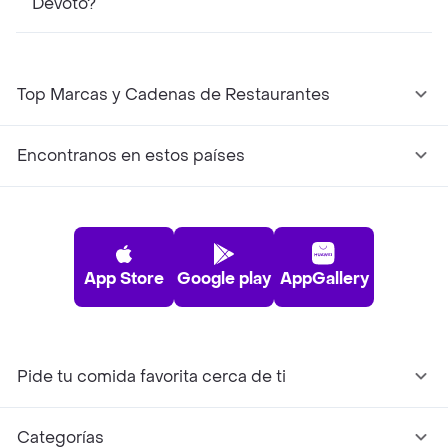
Devoto?
Top Marcas y Cadenas de Restaurantes
Encontranos en estos países
App Store
Google play
AppGallery
Pide tu comida favorita cerca de ti
Categorías