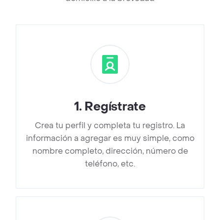
1
.
Regístrate
Crea tu perfil y completa tu registro. La
información a agregar es muy simple, como
nombre completo, dirección, número de
teléfono, etc.