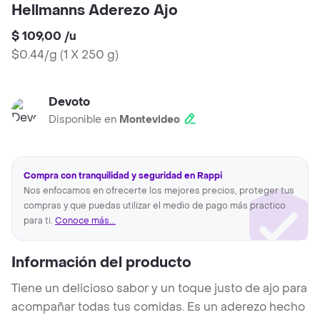
Hellmanns Aderezo Ajo
$ 109,00
/
u
$0.44/g
(
1 X 250 g
)
Devoto
Disponible en
Montevideo
Compra con tranquilidad y seguridad en Rappi
Nos enfocamos en ofrecerte los mejores precios, proteger tus
compras y que puedas utilizar el medio de pago más practico
para ti.
Conoce más...
Información del producto
Tiene un delicioso sabor y un toque justo de ajo para
acompañar todas tus comidas. Es un aderezo hecho