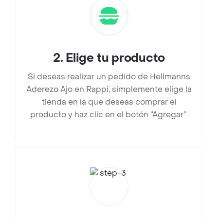
2
.
Elige tu producto
Si deseas realizar un pedido de Hellmanns
Aderezo Ajo en Rappi, simplemente elige la
tienda en la que deseas comprar el
producto y haz clic en el botón “Agregar”.