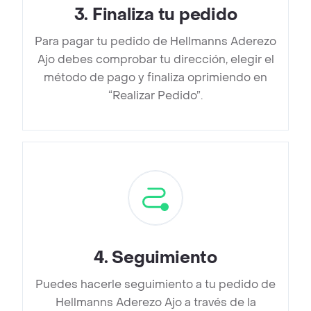
3
.
Finaliza tu pedido
Para pagar tu pedido de Hellmanns Aderezo
Ajo debes comprobar tu dirección, elegir el
método de pago y finaliza oprimiendo en
“Realizar Pedido”.
4
.
Seguimiento
Puedes hacerle seguimiento a tu pedido de
Hellmanns Aderezo Ajo a través de la