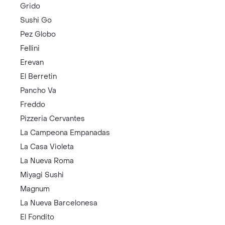
Grido
Sushi Go
Pez Globo
Fellini
Erevan
El Berretin
Pancho Va
Freddo
Pizzeria Cervantes
La Campeona Empanadas
La Casa Violeta
La Nueva Roma
Miyagi Sushi
Magnum
La Nueva Barcelonesa
El Fondito