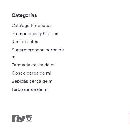
Categorías
Catálogo Productos
Promociones y Ofertas
Restaurantes
Supermercados cerca de
mi
Farmacia cerca de mi
Kiosco cerca de mi
Bebidas cerca de mi
Turbo cerca de mi
Facebook
Twitter
Instagram