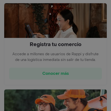
Registra tu comercio
Accede a millones de usuarios de Rappi y disfrute
de una logística inmediata sin salir de tu tienda.
Conocer más