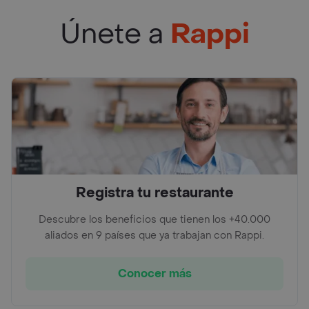
Únete a
Rappi
Registra tu restaurante
Descubre los beneficios que tienen los +40.000
aliados en 9 países que ya trabajan con Rappi.
Conocer más