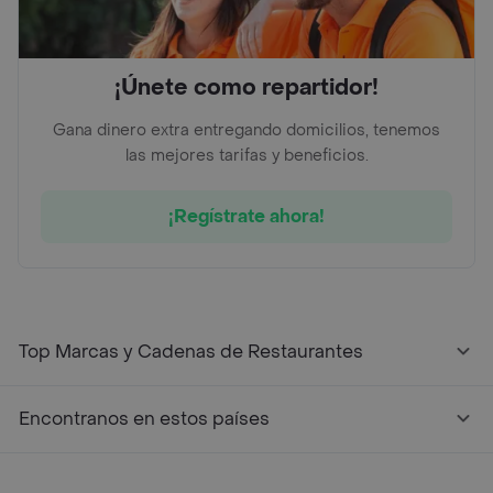
¡Únete como repartidor!
Gana dinero extra entregando domicilios, tenemos
las mejores tarifas y beneficios.
¡Regístrate ahora!
Top Marcas y Cadenas de Restaurantes
Encontranos en estos países