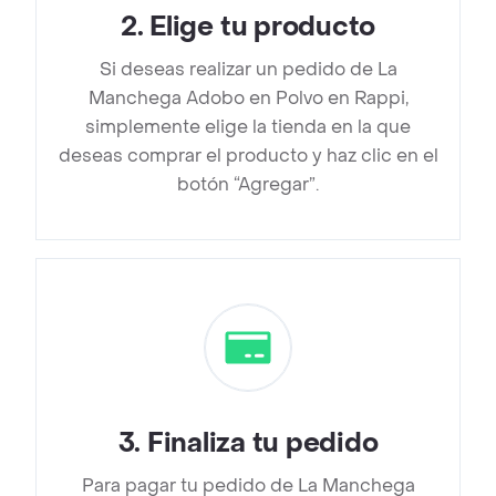
2
.
Elige tu producto
Si deseas realizar un pedido de La
Manchega Adobo en Polvo en Rappi,
simplemente elige la tienda en la que
deseas comprar el producto y haz clic en el
botón “Agregar”.
3
.
Finaliza tu pedido
Para pagar tu pedido de La Manchega