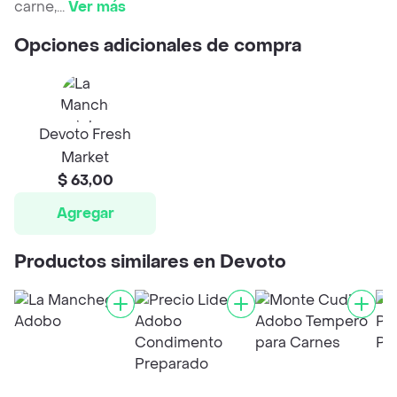
carne,
...
Ver más
Opciones adicionales de compra
Devoto Fresh
Market
$ 63,00
Agregar
Productos similares en Devoto