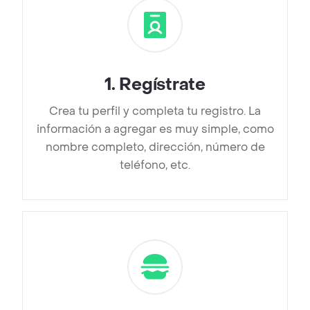
1
.
Regístrate
Crea tu perfil y completa tu registro. La
información a agregar es muy simple, como
nombre completo, dirección, número de
teléfono, etc.