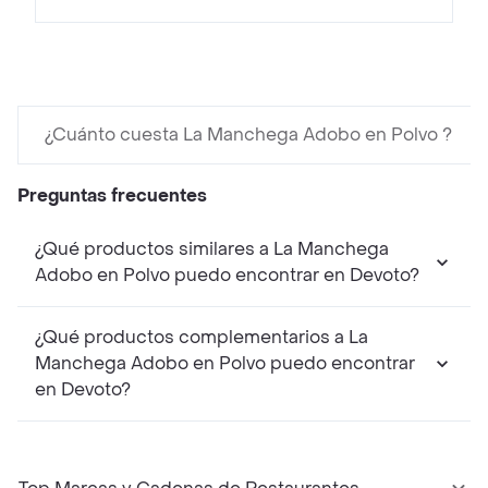
¿Cuánto cuesta La Manchega Adobo en Polvo ?
Preguntas frecuentes
¿Qué productos similares a La Manchega
Adobo en Polvo puedo encontrar en Devoto?
¿Qué productos complementarios a La
Manchega Adobo en Polvo puedo encontrar
en Devoto?