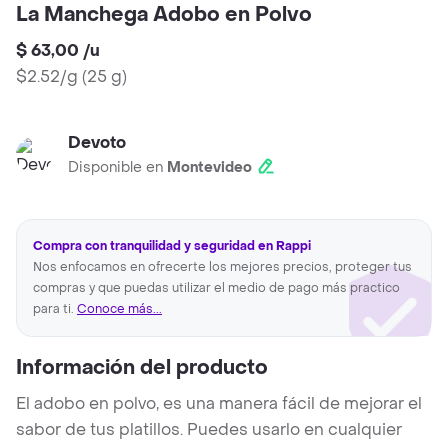
La Manchega Adobo en Polvo
$ 63,00
/
u
$2.52/g
(
25 g
)
Devoto
Disponible en
Montevideo
Compra con tranquilidad y seguridad en Rappi
Nos enfocamos en ofrecerte los mejores precios, proteger tus
compras y que puedas utilizar el medio de pago más practico
para ti.
Conoce más...
Información del producto
El adobo en polvo, es una manera fácil de mejorar el
sabor de tus platillos. Puedes usarlo en cualquier