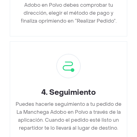
Adobo en Polvo debes comprobar tu
dirección, elegir el método de pago y
finaliza oprimiendo en “Realizar Pedido”.
4
.
Seguimiento
Puedes hacerle seguimiento a tu pedido de
La Manchega Adobo en Polvo a través de la
aplicación. Cuando el pedido esté listo un
repartidor te lo llevará al lugar de destino.