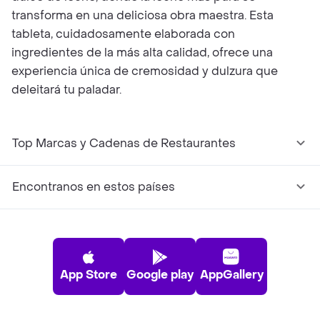
transforma en una deliciosa obra maestra. Esta
tableta, cuidadosamente elaborada con
ingredientes de la más alta calidad, ofrece una
experiencia única de cremosidad y dulzura que
deleitará tu paladar.
Top Marcas y Cadenas de Restaurantes
Encontranos en estos países
App Store
Google play
AppGallery