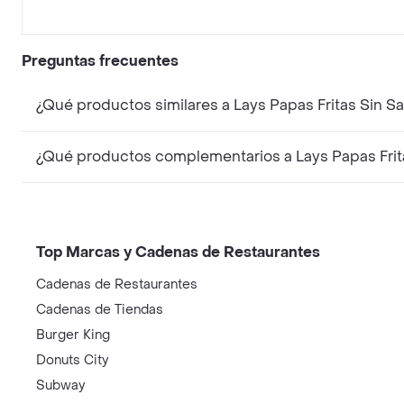
Preguntas frecuentes
¿Qué productos similares a Lays Papas Fritas Sin S
¿Qué productos complementarios a Lays Papas Frit
Top Marcas y Cadenas de Restaurantes
Cadenas de Restaurantes
Cadenas de Tiendas
Burger King
Donuts City
Subway