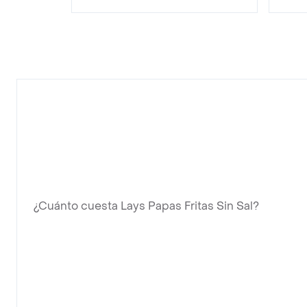
¿Cuánto cuesta Lays Papas Fritas Sin Sal?