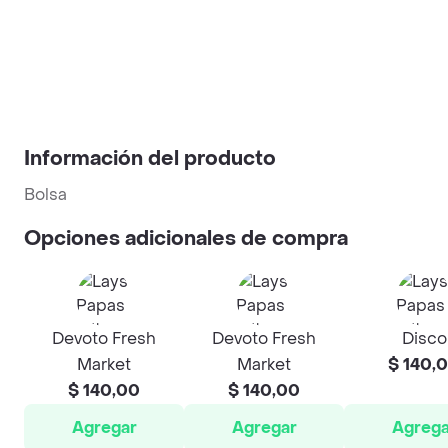
Información del producto
Bolsa
Opciones adicionales de compra
Devoto Fresh
Devoto Fresh
Disco
Market
Market
$ 140,
$ 140,00
$ 140,00
Agregar
Agregar
Agrega