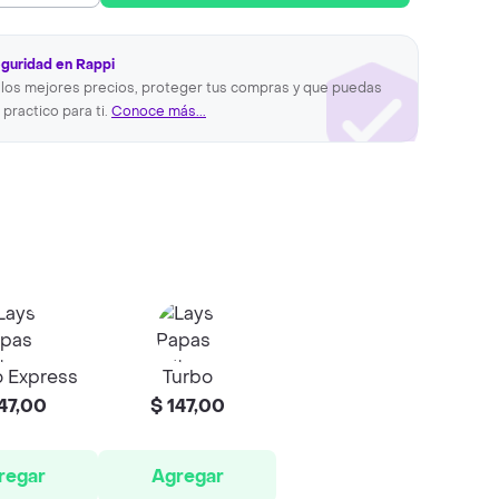
eguridad en Rappi
los mejores precios, proteger tus compras y que puedas
 practico para ti.
Conoce más...
 Express
Turbo
47,00
$ 147,00
regar
Agregar