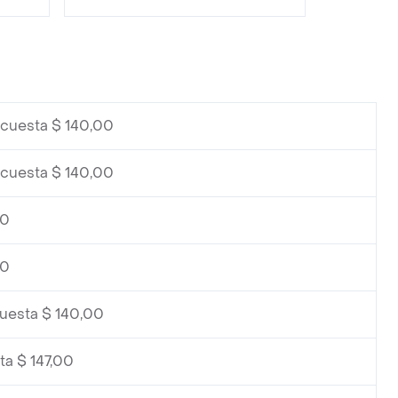
 cuesta $ 140,00
 cuesta $ 140,00
00
00
cuesta $ 140,00
ta $ 147,00