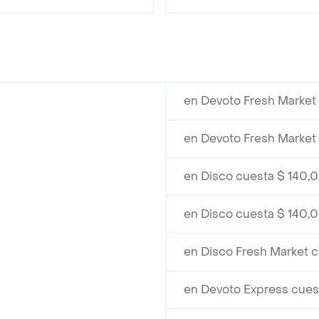
en Devoto Fresh Market
en Devoto Fresh Market
en Disco cuesta $ 140,
en Disco cuesta $ 140,
en Disco Fresh Market 
en Devoto Express cues