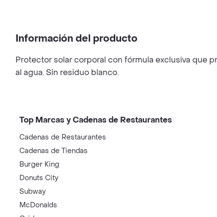
Información del producto
Protector solar corporal con fórmula exclusiva que pr
al agua. Sin residuo blanco.
Top Marcas y Cadenas de Restaurantes
Cadenas de Restaurantes
Cadenas de Tiendas
Burger King
Donuts City
Subway
McDonalds