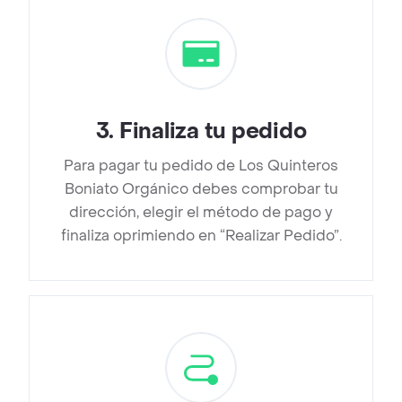
3
.
Finaliza tu pedido
Para pagar tu pedido de Los Quinteros
Boniato Orgánico debes comprobar tu
dirección, elegir el método de pago y
finaliza oprimiendo en “Realizar Pedido”.