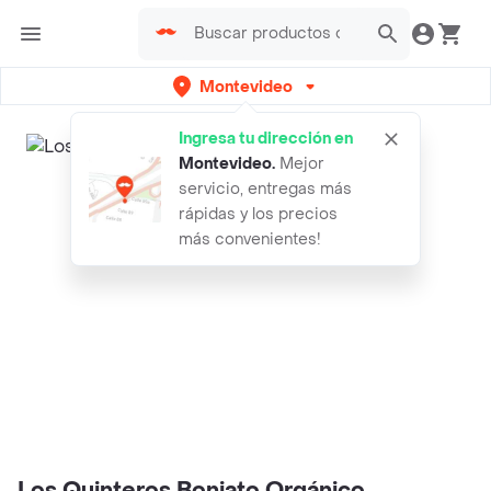
Montevideo
Ingresa tu dirección en
Montevideo
.
Mejor
servicio, entregas más
rápidas y los precios
más convenientes!