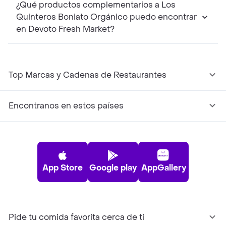
¿Qué productos complementarios a Los
Quinteros Boniato Orgánico puedo encontrar
en Devoto Fresh Market?
Top Marcas y Cadenas de Restaurantes
Encontranos en estos países
App Store
Google play
AppGallery
Pide tu comida favorita cerca de ti