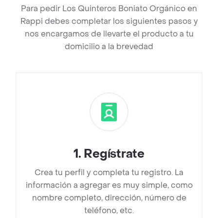
Para pedir Los Quinteros Boniato Orgánico en
Rappi debes completar los siguientes pasos y
nos encargamos de llevarte el producto a tu
domicilio a la brevedad
1
.
Regístrate
Crea tu perfil y completa tu registro. La
información a agregar es muy simple, como
nombre completo, dirección, número de
teléfono, etc.