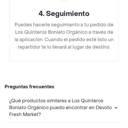
4
.
Seguimiento
Puedes hacerle seguimiento a tu pedido de
Los Quinteros Boniato Orgánico a través de
la aplicación. Cuando el pedido esté listo un
repartidor te lo llevará al lugar de destino.
Preguntas frecuentes
¿Qué productos similares a Los Quinteros
Boniato Orgánico puedo encontrar en Devoto
Fresh Market?