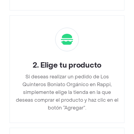
2
.
Elige tu producto
Si deseas realizar un pedido de Los
Quinteros Boniato Orgánico en Rappi,
simplemente elige la tienda en la que
deseas comprar el producto y haz clic en el
botón “Agregar”.