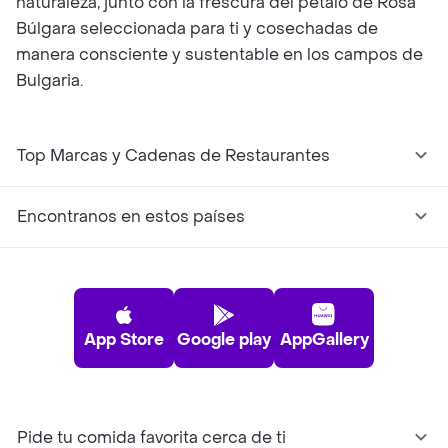
naturaleza, junto con la frescura del pétalo de Rosa
Búlgara seleccionada para ti y cosechadas de
manera consciente y sustentable en los campos de
Bulgaria.
Top Marcas y Cadenas de Restaurantes
Encontranos en estos países
App Store
Google play
AppGallery
Pide tu comida favorita cerca de ti