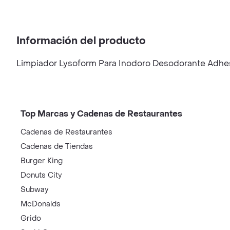
Información del producto
Limpiador Lysoform Para Inodoro Desodorante Adhes
Top Marcas y Cadenas de Restaurantes
Cadenas de Restaurantes
Cadenas de Tiendas
Burger King
Donuts City
Subway
McDonalds
Grido