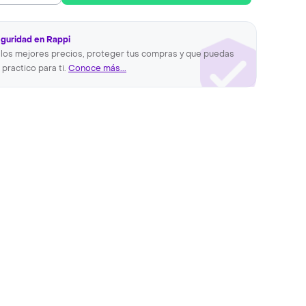
eguridad en Rappi
los mejores precios, proteger tus compras y que puedas
 practico para ti.
Conoce más...