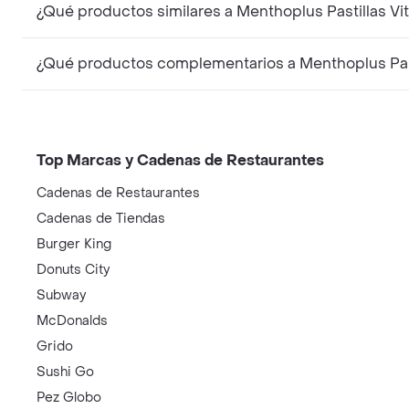
¿Qué productos similares a Menthoplus Pastillas V
¿Qué productos complementarios a Menthoplus Past
Top Marcas y Cadenas de Restaurantes
Cadenas de Restaurantes
Cadenas de Tiendas
Burger King
Donuts City
Subway
McDonalds
Grido
Sushi Go
Pez Globo