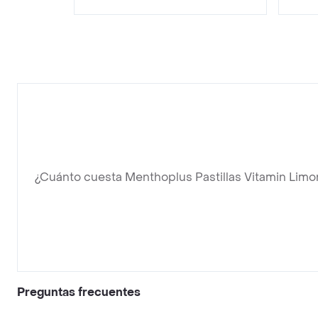
¿Cuánto cuesta Menthoplus Pastillas Vitamin Limo
Preguntas frecuentes