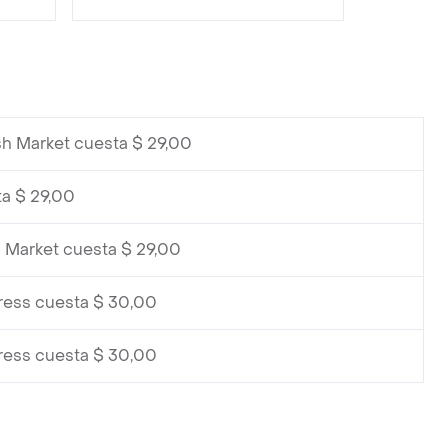
sh Market cuesta $ 29,00
ta $ 29,00
 Market cuesta $ 29,00
ress cuesta $ 30,00
ress cuesta $ 30,00