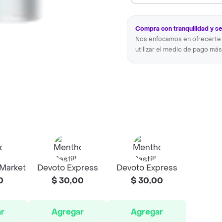
Compra con tranquilidad y s
Nos enfocamos en ofrecerte 
utilizar el medio de pago más
 Market
Devoto Express
Devoto Express
0
$ 30,00
$ 30,00
r
Agregar
Agregar