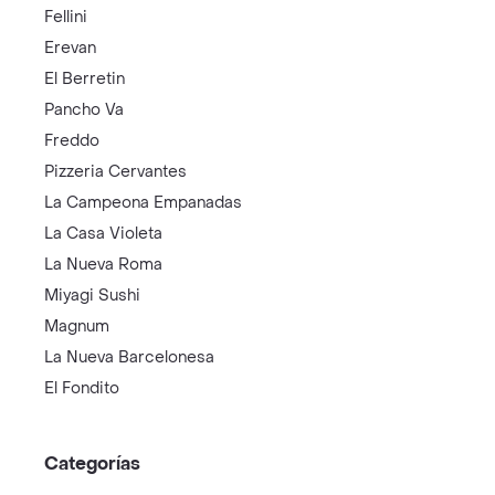
Fellini
Erevan
El Berretin
Pancho Va
Freddo
Pizzeria Cervantes
La Campeona Empanadas
La Casa Violeta
La Nueva Roma
Miyagi Sushi
Magnum
La Nueva Barcelonesa
El Fondito
Categorías