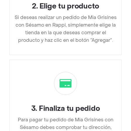
2
.
Elige tu producto
Si deseas realizar un pedido de Mia Grisines
con Sésamo en Rappi, simplemente elige la
tienda en la que deseas comprar el
producto y haz clic en el botón “Agregar”.
3
.
Finaliza tu pedido
Para pagar tu pedido de Mia Grisines con
Sésamo debes comprobar tu dirección,