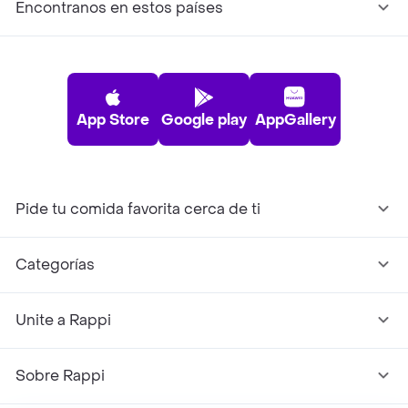
Encontranos en estos países
App Store
Google play
AppGallery
Pide tu comida favorita cerca de ti
Categorías
Unite a Rappi
Sobre Rappi