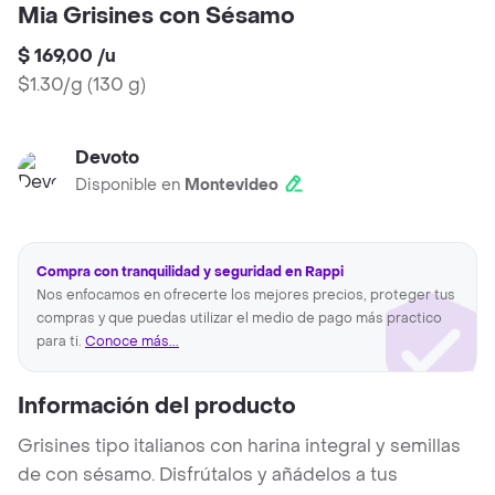
Mia Grisines con Sésamo
$ 169,00
/
u
$1.30/g
(
130 g
)
Devoto
Disponible en
Montevideo
Compra con tranquilidad y seguridad en Rappi
Nos enfocamos en ofrecerte los mejores precios, proteger tus
compras y que puedas utilizar el medio de pago más practico
para ti.
Conoce más...
Información del producto
Grisines tipo italianos con harina integral y semillas
de con sésamo. Disfrútalos y añádelos a tus