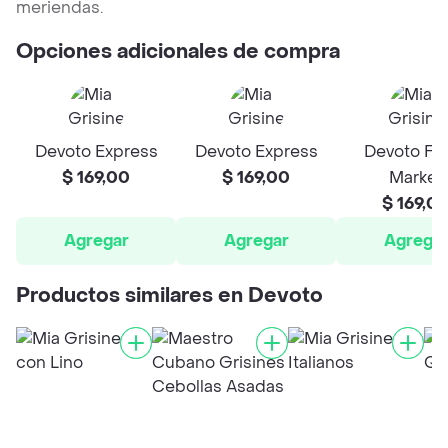
meriendas.
Opciones adicionales de compra
Devoto Express
Devoto Express
Devoto Fr
$ 169,00
$ 169,00
Market
$ 169,0
Agregar
Agregar
Agrega
Productos similares en Devoto