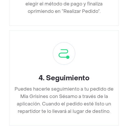
elegir el método de pago y finaliza
oprimiendo en “Realizar Pedido”.
4
.
Seguimiento
Puedes hacerle seguimiento a tu pedido de
Mia Grisines con Sésamo a través de la
aplicación. Cuando el pedido esté listo un
repartidor te lo llevará al lugar de destino.