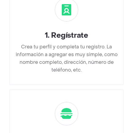
1
.
Regístrate
Crea tu perfil y completa tu registro. La
información a agregar es muy simple, como
nombre completo, dirección, número de
teléfono, etc.