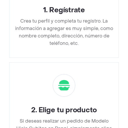
1
.
Regístrate
Crea tu perfil y completa tu registro. La
información a agregar es muy simple, como
nombre completo, dirección, número de
teléfono, etc.
2
.
Elige tu producto
Si deseas realizar un pedido de Modelo