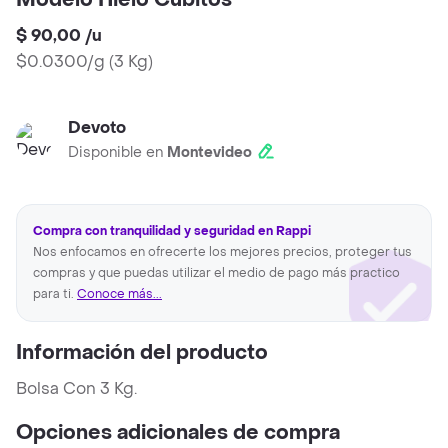
Modelo Hielo Cubitos
$ 90,00
/
u
$0.0300/g
(
3 Kg
)
Devoto
Disponible en
Montevideo
Compra con tranquilidad y seguridad en Rappi
Nos enfocamos en ofrecerte los mejores precios, proteger tus
compras y que puedas utilizar el medio de pago más practico
para ti.
Conoce más...
Información del producto
Bolsa Con 3 Kg.
Opciones adicionales de compra