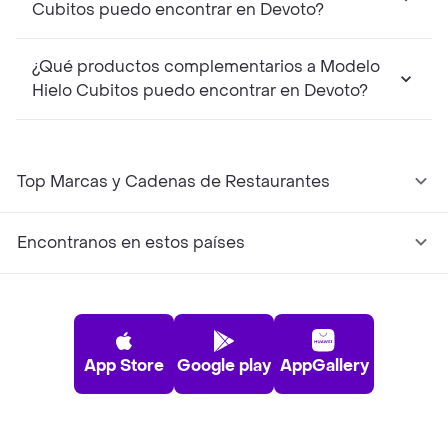
Cubitos puedo encontrar en Devoto?
¿Qué productos complementarios a Modelo
Hielo Cubitos puedo encontrar en Devoto?
Top Marcas y Cadenas de Restaurantes
Encontranos en estos países
App Store
Google play
AppGallery