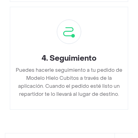
4
.
Seguimiento
Puedes hacerle seguimiento a tu pedido de
Modelo Hielo Cubitos a través de la
aplicación. Cuando el pedido esté listo un
repartidor te lo llevará al lugar de destino.