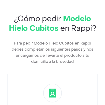
¿Cómo pedir
Modelo
Hielo Cubitos
en Rappi?
Para pedir Modelo Hielo Cubitos en Rappi
debes completar los siguientes pasos y nos
encargamos de llevarte el producto a tu
domicilio a la brevedad