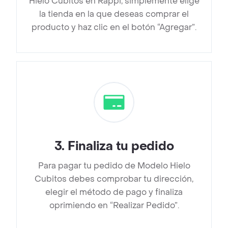
Hielo Cubitos en Rappi, simplemente elige
la tienda en la que deseas comprar el
producto y haz clic en el botón “Agregar”.
3
.
Finaliza tu pedido
Para pagar tu pedido de Modelo Hielo
Cubitos debes comprobar tu dirección,
elegir el método de pago y finaliza
oprimiendo en “Realizar Pedido”.