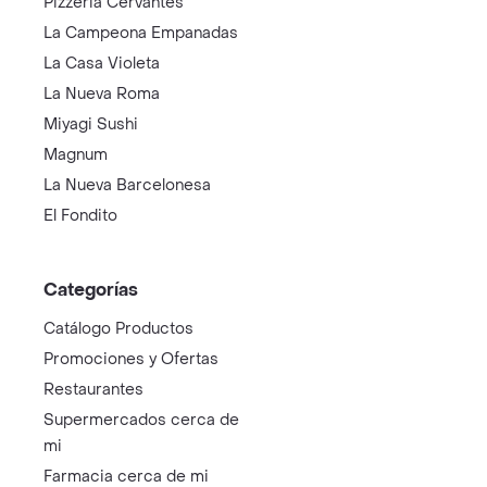
Pizzeria Cervantes
La Campeona Empanadas
La Casa Violeta
La Nueva Roma
Miyagi Sushi
Magnum
La Nueva Barcelonesa
El Fondito
Categorías
Catálogo Productos
Promociones y Ofertas
Restaurantes
Supermercados cerca de
mi
Farmacia cerca de mi