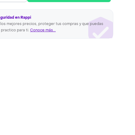
eguridad en Rappi
los mejores precios, proteger tus compras y que puedas
 practico para ti.
Conoce más...