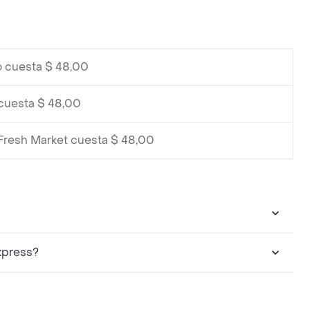
 cuesta $ 48,00
cuesta $ 48,00
Fresh Market cuesta $ 48,00
xpress?