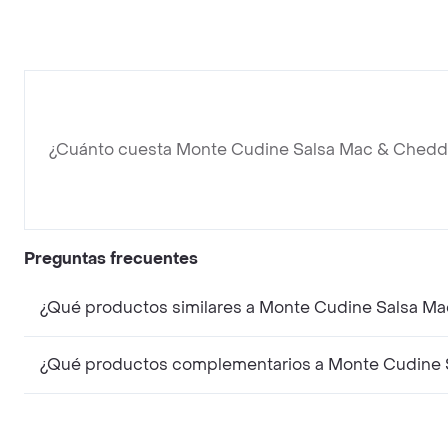
¿Cuánto cuesta Monte Cudine Salsa Mac & Chedd
Preguntas frecuentes
¿Qué productos similares a Monte Cudine Salsa M
¿Qué productos complementarios a Monte Cudine 