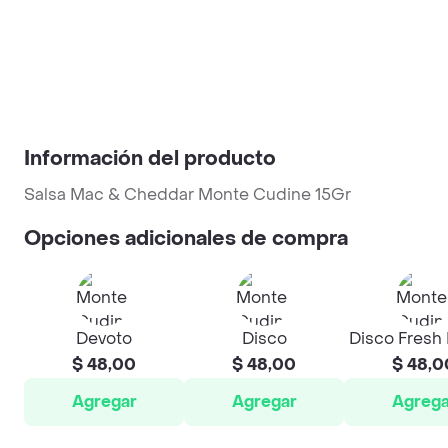
Información del producto
Salsa Mac & Cheddar Monte Cudine 15Gr
Opciones adicionales de compra
Devoto
Disco
Disco Fresh
$ 48,00
$ 48,00
$ 48,0
Agregar
Agregar
Agrega