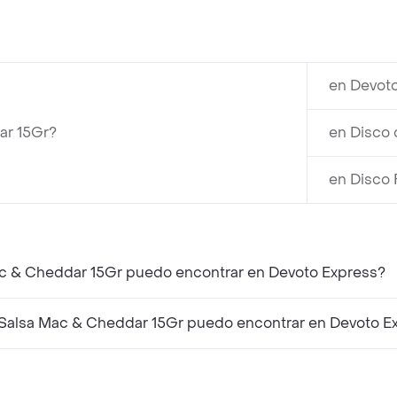
en Devoto
ar 15Gr?
en Disco 
en Disco 
ac & Cheddar 15Gr puedo encontrar en Devoto Express?
Salsa Mac & Cheddar 15Gr puedo encontrar en Devoto E