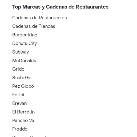
Top Marcas y Cadenas de Restaurantes
Cadenas de Restaurantes
Cadenas de Tiendas
Burger King
Donuts City
Subway
McDonalds
Grido
Sushi Go
Pez Globo
Fellini
Erevan
El Berretin
Pancho Va
Freddo