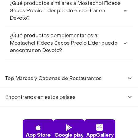
¿Qué productos similares a Mostachol Fideos
Secos Precio Lider puedo encontrar en
Devoto?
¿Qué productos complementarios a
Mostachol Fideos Secos Precio Lider puedo
encontrar en Devoto?
Top Marcas y Cadenas de Restaurantes
Encontranos en estos países
App Store
Google play
AppGallery