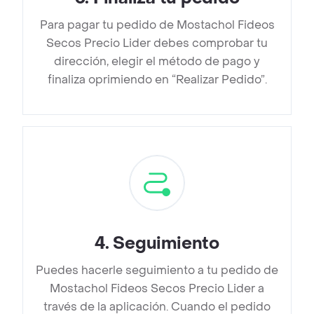
Para pagar tu pedido de Mostachol Fideos
Secos Precio Lider debes comprobar tu
dirección, elegir el método de pago y
finaliza oprimiendo en “Realizar Pedido”.
4
.
Seguimiento
Puedes hacerle seguimiento a tu pedido de
Mostachol Fideos Secos Precio Lider a
través de la aplicación. Cuando el pedido