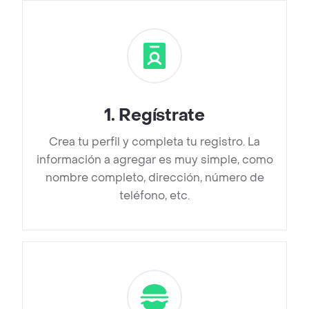
1
.
Regístrate
Crea tu perfil y completa tu registro. La
información a agregar es muy simple, como
nombre completo, dirección, número de
teléfono, etc.