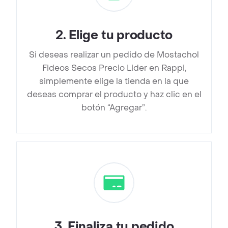
2
.
Elige tu producto
Si deseas realizar un pedido de Mostachol
Fideos Secos Precio Lider en Rappi,
simplemente elige la tienda en la que
deseas comprar el producto y haz clic en el
botón “Agregar”.
3
.
Finaliza tu pedido