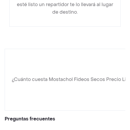
esté listo un repartidor te lo llevará al lugar
de destino.
¿Cuánto cuesta Mostachol Fideos Secos Precio Lid
Preguntas frecuentes