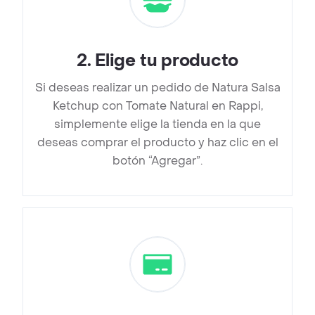
2
.
Elige tu producto
Si deseas realizar un pedido de Natura Salsa
Ketchup con Tomate Natural en Rappi,
simplemente elige la tienda en la que
deseas comprar el producto y haz clic en el
botón “Agregar”.