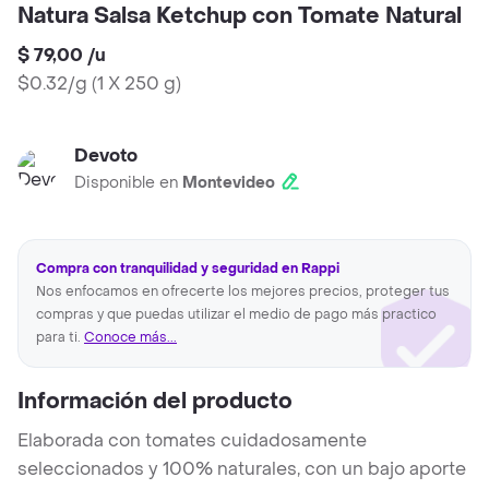
Natura Salsa Ketchup con Tomate Natural
$ 79,00
/
u
$0.32/g
(
1 X 250 g
)
Devoto
Disponible en
Montevideo
Compra con tranquilidad y seguridad en Rappi
Nos enfocamos en ofrecerte los mejores precios, proteger tus
compras y que puedas utilizar el medio de pago más practico
para ti.
Conoce más...
Información del producto
Elaborada con tomates cuidadosamente
seleccionados y 100% naturales, con un bajo aporte