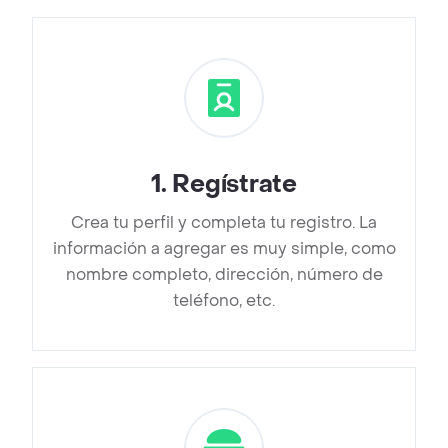
1
.
Regístrate
Crea tu perfil y completa tu registro. La
información a agregar es muy simple, como
nombre completo, dirección, número de
teléfono, etc.