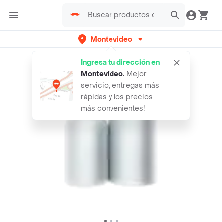
Montevideo
Ingresa tu dirección en
Montevideo
.
Mejor
servicio, entregas más
rápidas y los precios
más convenientes!