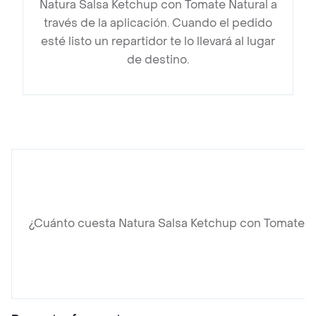
Natura Salsa Ketchup con Tomate Natural a
través de la aplicación. Cuando el pedido
esté listo un repartidor te lo llevará al lugar
de destino.
¿Cuánto cuesta Natura Salsa Ketchup con Tomate N