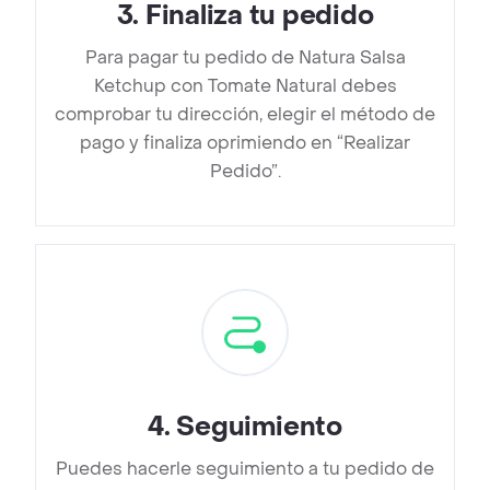
3
.
Finaliza tu pedido
Para pagar tu pedido de Natura Salsa
Ketchup con Tomate Natural debes
comprobar tu dirección, elegir el método de
pago y finaliza oprimiendo en “Realizar
Pedido”.
4
.
Seguimiento
Puedes hacerle seguimiento a tu pedido de