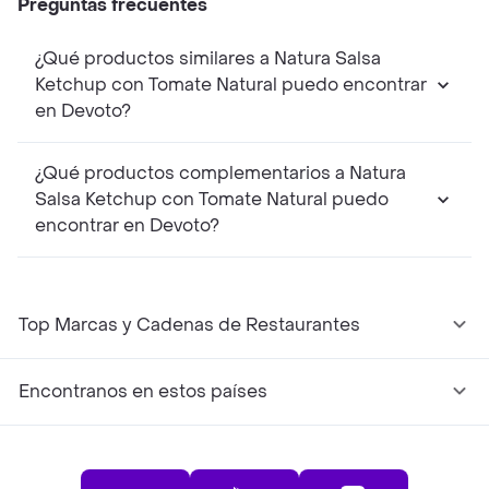
Preguntas frecuentes
¿Qué productos similares a Natura Salsa
Ketchup con Tomate Natural puedo encontrar
en Devoto?
¿Qué productos complementarios a Natura
Salsa Ketchup con Tomate Natural puedo
encontrar en Devoto?
Top Marcas y Cadenas de Restaurantes
Encontranos en estos países