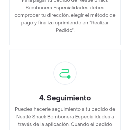
Para pagar tu pedido de Nestlé Snack
Bombonera Especialidades debes
comprobar tu dirección, elegir el método de
pago y finaliza oprimiendo en “Realizar
Pedido”.
4
.
Seguimiento
Puedes hacerle seguimiento a tu pedido de
Nestlé Snack Bombonera Especialidades a
través de la aplicación. Cuando el pedido