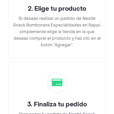
2
.
Elige tu producto
Si deseas realizar un pedido de Nestlé
Snack Bombonera Especialidades en Rappi,
simplemente elige la tienda en la que
deseas comprar el producto y haz clic en el
botón “Agregar”.
3
.
Finaliza tu pedido