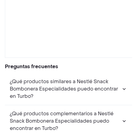
Preguntas frecuentes
¿Qué productos similares a Nestlé Snack
Bombonera Especialidades puedo encontrar
en Turbo?
¿Qué productos complementarios a Nestlé
Snack Bombonera Especialidades puedo
encontrar en Turbo?