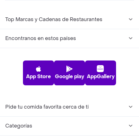
Top Marcas y Cadenas de Restaurantes
Encontranos en estos países
App Store
Google play
AppGallery
Pide tu comida favorita cerca de ti
Categorías