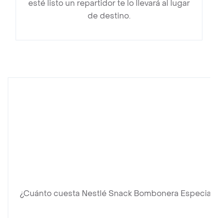
esté listo un repartidor te lo llevará al lugar
de destino.
¿Cuánto cuesta Nestlé Snack Bombonera Especial