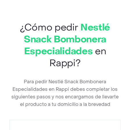
¿Cómo pedir
Nestlé
Snack Bombonera
Especialidades
en
Rappi?
Para pedir Nestlé Snack Bombonera
Especialidades en Rappi debes completar los
siguientes pasos y nos encargamos de llevarte
el producto a tu domicilio a la brevedad