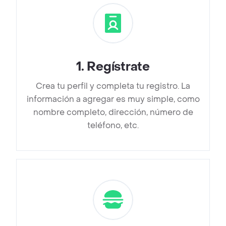
1
.
Regístrate
Crea tu perfil y completa tu registro. La
información a agregar es muy simple, como
nombre completo, dirección, número de
teléfono, etc.