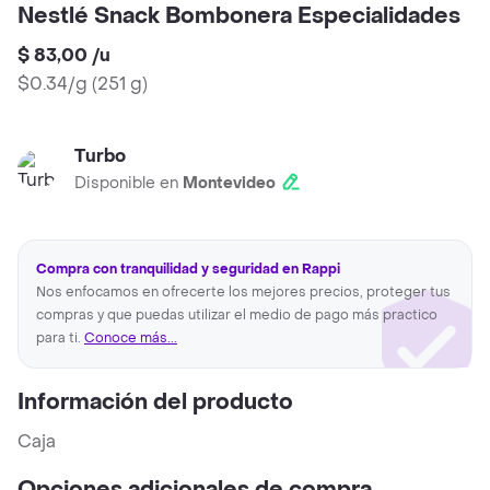
Nestlé Snack Bombonera Especialidades
$ 83,00
/
u
$0.34/g
(
251 g
)
Turbo
Disponible en
Montevideo
Compra con tranquilidad y seguridad en Rappi
Nos enfocamos en ofrecerte los mejores precios, proteger tus
compras y que puedas utilizar el medio de pago más practico
para ti.
Conoce más...
Información del producto
Caja