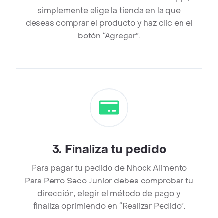
simplemente elige la tienda en la que
deseas comprar el producto y haz clic en el
botón “Agregar”.
3
.
Finaliza tu pedido
Para pagar tu pedido de Nhock Alimento
Para Perro Seco Junior debes comprobar tu
dirección, elegir el método de pago y
finaliza oprimiendo en “Realizar Pedido”.