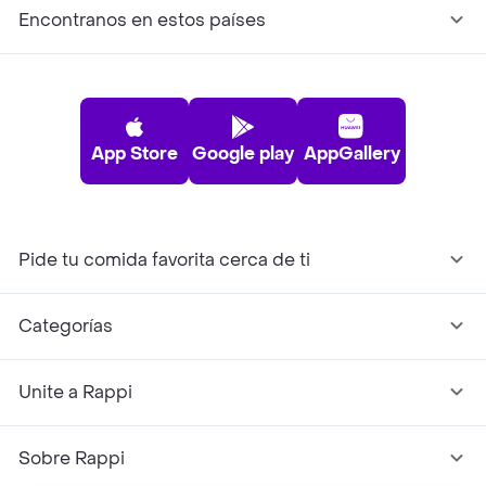
Encontranos en estos países
App Store
Google play
AppGallery
Pide tu comida favorita cerca de ti
Categorías
Unite a Rappi
Sobre Rappi