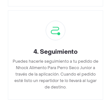
4
.
Seguimiento
Puedes hacerle seguimiento a tu pedido de
Nhock Alimento Para Perro Seco Junior a
través de la aplicación. Cuando el pedido
esté listo un repartidor te lo llevará al lugar
de destino.