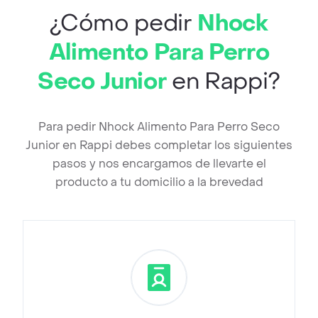
¿Cómo pedir
Nhock
Alimento Para Perro
Seco Junior
en Rappi?
Para pedir Nhock Alimento Para Perro Seco
Junior en Rappi debes completar los siguientes
pasos y nos encargamos de llevarte el
producto a tu domicilio a la brevedad