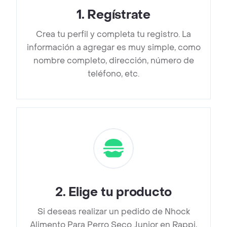
1
.
Regístrate
Crea tu perfil y completa tu registro. La
información a agregar es muy simple, como
nombre completo, dirección, número de
teléfono, etc.
2
.
Elige tu producto
Si deseas realizar un pedido de Nhock
Alimento Para Perro Seco Junior en Rappi,