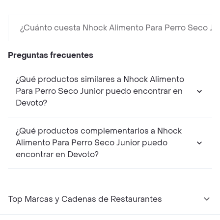
¿Cuánto cuesta Nhock Alimento Para Perro Seco Ju
Preguntas frecuentes
¿Qué productos similares a Nhock Alimento
Para Perro Seco Junior puedo encontrar en
Devoto?
¿Qué productos complementarios a Nhock
Alimento Para Perro Seco Junior puedo
encontrar en Devoto?
Top Marcas y Cadenas de Restaurantes