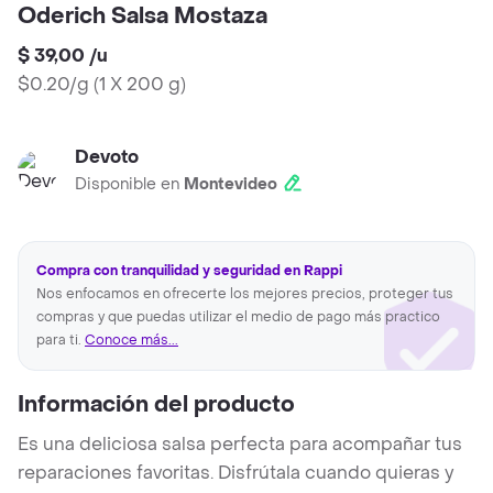
Oderich Salsa Mostaza
$ 39,00
/
u
$0.20/g
(
1 X 200 g
)
Devoto
Disponible en
Montevideo
Compra con tranquilidad y seguridad en Rappi
Nos enfocamos en ofrecerte los mejores precios, proteger tus
compras y que puedas utilizar el medio de pago más practico
para ti.
Conoce más...
Información del producto
Es una deliciosa salsa perfecta para acompañar tus
reparaciones favoritas. Disfrútala cuando quieras y