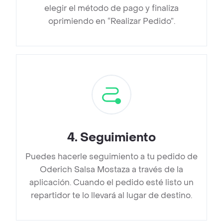
elegir el método de pago y finaliza
oprimiendo en “Realizar Pedido”.
4
.
Seguimiento
Puedes hacerle seguimiento a tu pedido de
Oderich Salsa Mostaza a través de la
aplicación. Cuando el pedido esté listo un
repartidor te lo llevará al lugar de destino.