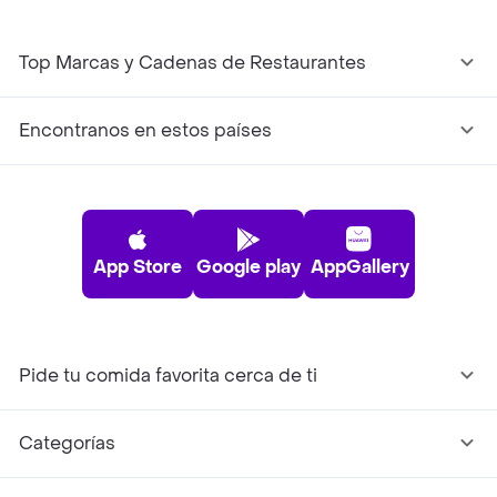
Top Marcas y Cadenas de Restaurantes
Encontranos en estos países
App Store
Google play
AppGallery
Pide tu comida favorita cerca de ti
Categorías