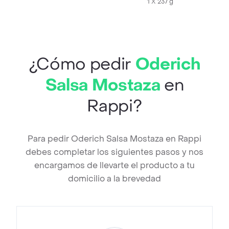
1 X 237 g
¿Cómo pedir
Oderich
Salsa Mostaza
en
Rappi?
Para pedir Oderich Salsa Mostaza en Rappi
debes completar los siguientes pasos y nos
encargamos de llevarte el producto a tu
domicilio a la brevedad