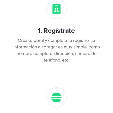
1
.
Regístrate
Crea tu perfil y completa tu registro. La
información a agregar es muy simple, como
nombre completo, dirección, número de
teléfono, etc.