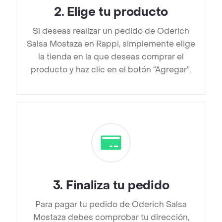
2
.
Elige tu producto
Si deseas realizar un pedido de Oderich
Salsa Mostaza en Rappi, simplemente elige
la tienda en la que deseas comprar el
producto y haz clic en el botón “Agregar”.
3
.
Finaliza tu pedido
Para pagar tu pedido de Oderich Salsa
Mostaza debes comprobar tu dirección,