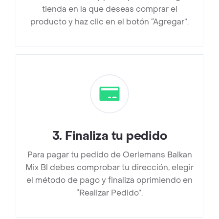
tienda en la que deseas comprar el
producto y haz clic en el botón “Agregar”.
3
.
Finaliza tu pedido
Para pagar tu pedido de Oerlemans Balkan
Mix Bl debes comprobar tu dirección, elegir
el método de pago y finaliza oprimiendo en
“Realizar Pedido”.