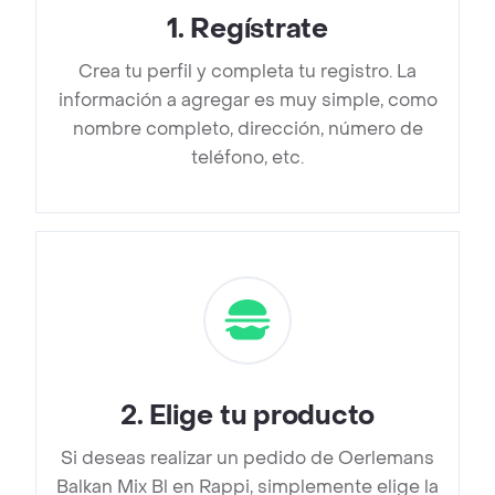
1
.
Regístrate
Crea tu perfil y completa tu registro. La
información a agregar es muy simple, como
nombre completo, dirección, número de
teléfono, etc.
2
.
Elige tu producto
Si deseas realizar un pedido de Oerlemans
Balkan Mix Bl en Rappi, simplemente elige la