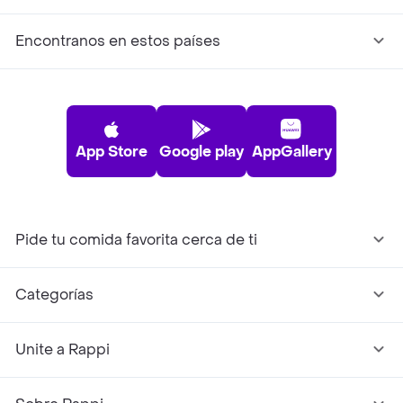
Encontranos en estos países
App Store
Google play
AppGallery
Pide tu comida favorita cerca de ti
Categorías
Unite a Rappi