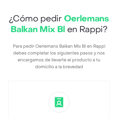
¿Cómo pedir
Oerlemans
Balkan Mix Bl
en Rappi?
Para pedir Oerlemans Balkan Mix Bl en Rappi
debes completar los siguientes pasos y nos
encargamos de llevarte el producto a tu
domicilio a la brevedad