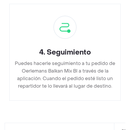
4
.
Seguimiento
Puedes hacerle seguimiento a tu pedido de
Oerlemans Balkan Mix Bl a través de la
aplicación. Cuando el pedido esté listo un
repartidor te lo llevará al lugar de destino.