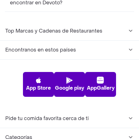
encontrar en Devoto?
Top Marcas y Cadenas de Restaurantes
Encontranos en estos países
App Store
Google play
AppGallery
Pide tu comida favorita cerca de ti
Categorías