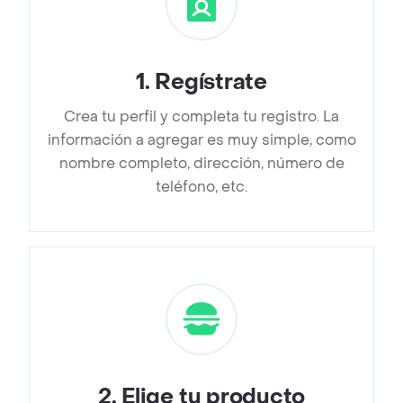
1
.
Regístrate
Crea tu perfil y completa tu registro. La
información a agregar es muy simple, como
nombre completo, dirección, número de
teléfono, etc.
2
.
Elige tu producto