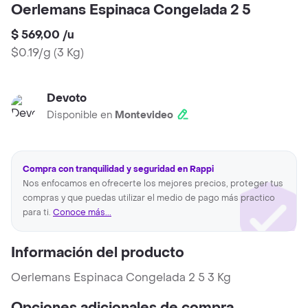
Oerlemans Espinaca Congelada 2 5
$ 569,00
/
u
$0.19/g
(
3 Kg
)
Devoto
Disponible en
Montevideo
Compra con tranquilidad y seguridad en Rappi
Nos enfocamos en ofrecerte los mejores precios, proteger tus
compras y que puedas utilizar el medio de pago más practico
para ti.
Conoce más...
Información del producto
Oerlemans Espinaca Congelada 2 5 3 Kg