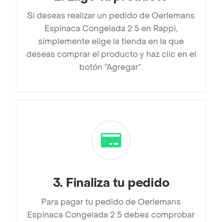
Si deseas realizar un pedido de Oerlemans
Espinaca Congelada 2 5 en Rappi,
simplemente elige la tienda en la que
deseas comprar el producto y haz clic en el
botón “Agregar”.
3
.
Finaliza tu pedido
Para pagar tu pedido de Oerlemans
Espinaca Congelada 2 5 debes comprobar