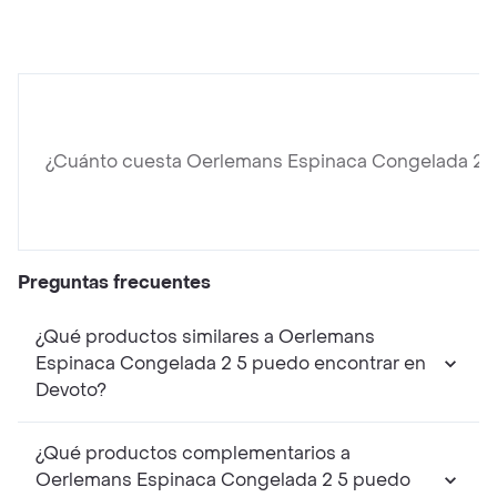
¿Cuánto cuesta Oerlemans Espinaca Congelada 2 
Preguntas frecuentes
¿Qué productos similares a Oerlemans
Espinaca Congelada 2 5 puedo encontrar en
Devoto?
¿Qué productos complementarios a
Oerlemans Espinaca Congelada 2 5 puedo