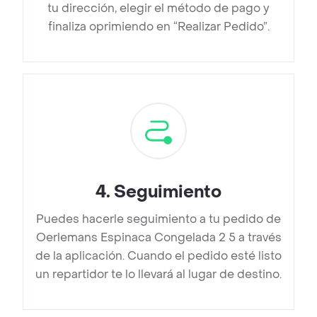
tu dirección, elegir el método de pago y
finaliza oprimiendo en “Realizar Pedido”.
4
.
Seguimiento
Puedes hacerle seguimiento a tu pedido de
Oerlemans Espinaca Congelada 2 5 a través
de la aplicación. Cuando el pedido esté listo
un repartidor te lo llevará al lugar de destino.