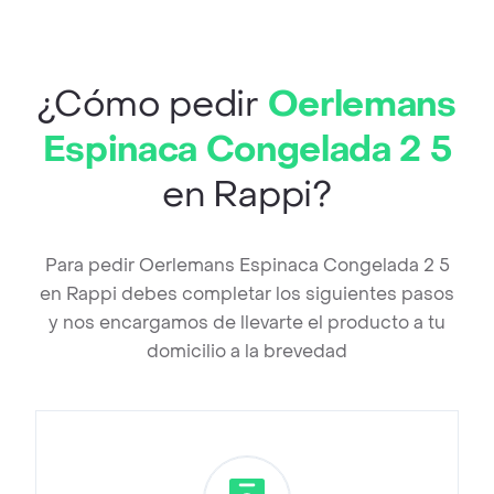
¿Cómo pedir
Oerlemans
Espinaca Congelada 2 5
en Rappi?
Para pedir Oerlemans Espinaca Congelada 2 5
en Rappi debes completar los siguientes pasos
y nos encargamos de llevarte el producto a tu
domicilio a la brevedad