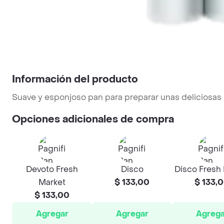
Información del producto
Suave y esponjoso pan para preparar unas deliciosas
Opciones adicionales de compra
Devoto Fresh
Disco
Disco Fresh
Market
$ 133,00
$ 133,
$ 133,00
Agregar
Agregar
Agrega