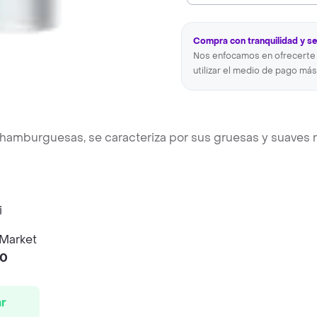
Compra con tranquilidad y s
Nos enfocamos en ofrecerte 
utilizar el medio de pago más
 hamburguesas, se caracteriza por sus gruesas y suaves 
 Market
00
r