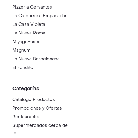
Pizzeria Cervantes
La Campeona Empanadas
La Casa Violeta
La Nueva Roma
Miyagi Sushi
Magnum
La Nueva Barcelonesa
El Fondito
Categorías
Catálogo Productos
Promociones y Ofertas
Restaurantes
Supermercados cerca de
mi