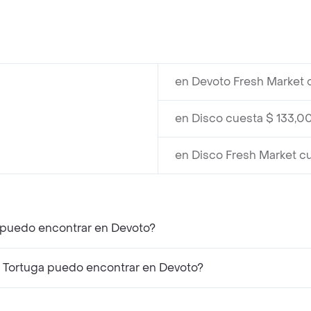
en Devoto Fresh Market 
en Disco cuesta $ 133,0
en Disco Fresh Market c
 puedo encontrar en Devoto?
 Tortuga puedo encontrar en Devoto?