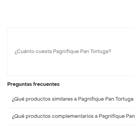
¿Cuánto cuesta Pagnifique Pan Tortuga?
Preguntas frecuentes
¿Qué productos similares a Pagnifique Pan Tortuga
¿Qué productos complementarios a Pagnifique Pan