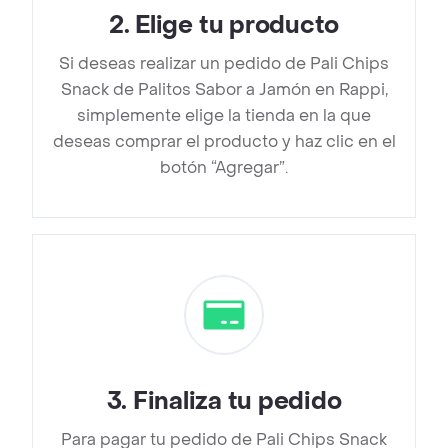
2
.
Elige tu producto
Si deseas realizar un pedido de Pali Chips
Snack de Palitos Sabor a Jamón en Rappi,
simplemente elige la tienda en la que
deseas comprar el producto y haz clic en el
botón “Agregar”.
3
.
Finaliza tu pedido
Para pagar tu pedido de Pali Chips Snack