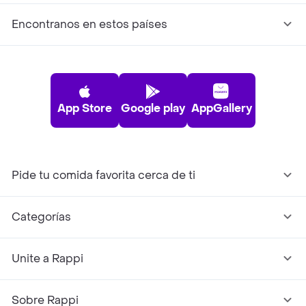
Encontranos en estos países
App Store
Google play
AppGallery
Pide tu comida favorita cerca de ti
Categorías
Unite a Rappi
Sobre Rappi