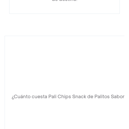
¿Cuánto cuesta Pali Chips Snack de Palitos Sabor 