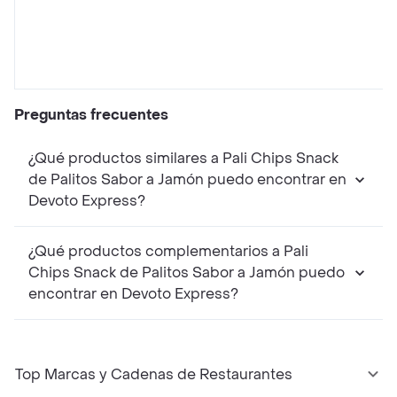
Preguntas frecuentes
¿Qué productos similares a Pali Chips Snack
de Palitos Sabor a Jamón puedo encontrar en
Devoto Express?
¿Qué productos complementarios a Pali
Chips Snack de Palitos Sabor a Jamón puedo
encontrar en Devoto Express?
Top Marcas y Cadenas de Restaurantes