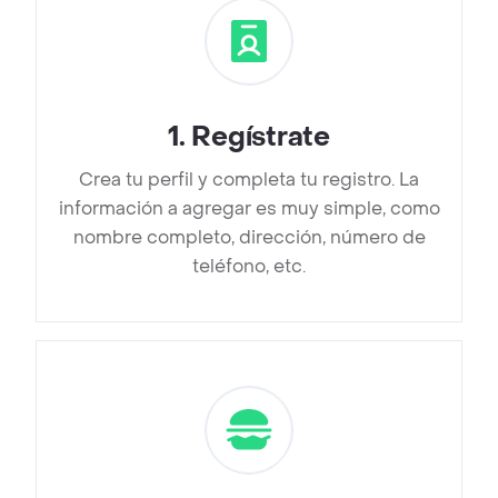
1
.
Regístrate
Crea tu perfil y completa tu registro. La
información a agregar es muy simple, como
nombre completo, dirección, número de
teléfono, etc.