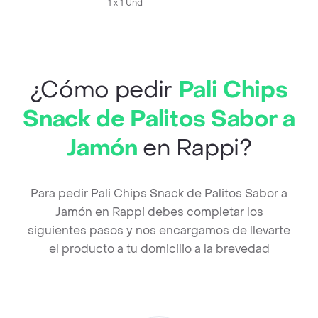
1 x 1 Und
¿Cómo pedir
Pali Chips
Snack de Palitos Sabor a
Jamón
en Rappi?
Para pedir Pali Chips Snack de Palitos Sabor a
Jamón en Rappi debes completar los
siguientes pasos y nos encargamos de llevarte
el producto a tu domicilio a la brevedad