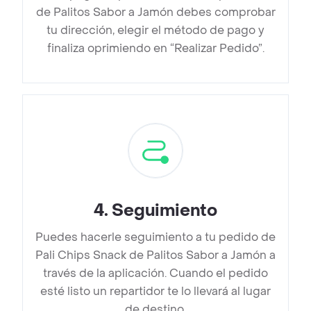
de Palitos Sabor a Jamón debes comprobar
tu dirección, elegir el método de pago y
finaliza oprimiendo en “Realizar Pedido”.
4
.
Seguimiento
Puedes hacerle seguimiento a tu pedido de
Pali Chips Snack de Palitos Sabor a Jamón a
través de la aplicación. Cuando el pedido
esté listo un repartidor te lo llevará al lugar
de destino.