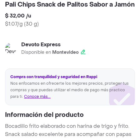
Pali Chips Snack de Palitos Sabor a Jamón
$ 32,00
/
u
$1.07/g
(
30 g
)
Devoto Express
Disponible en
Montevideo
Compra con tranquilidad y seguridad en Rappi
Nos enfocamos en ofrecerte los mejores precios, proteger tus
compras y que puedas utilizar el medio de pago más practico
para ti.
Conoce más...
Información del producto
Bocadillo frito elaborado con harina de trigo y frito.
Snack salado excelente para acompañar con papas