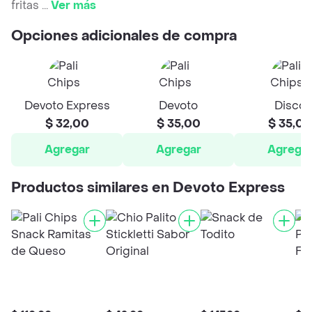
fritas
...
Ver más
Opciones adicionales de compra
Devoto Express
Devoto
Disco
$ 32,00
$ 35,00
$ 35,00
Agregar
Agregar
Agrega
Productos similares en Devoto Express