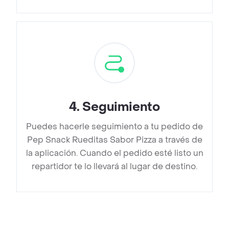
4
.
Seguimiento
Puedes hacerle seguimiento a tu pedido de
Pep Snack Rueditas Sabor Pizza a través de
la aplicación. Cuando el pedido esté listo un
repartidor te lo llevará al lugar de destino.