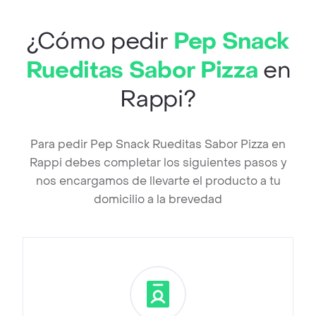
¿Cómo pedir
Pep Snack
Rueditas Sabor Pizza
en
Rappi?
Para pedir Pep Snack Rueditas Sabor Pizza en
Rappi debes completar los siguientes pasos y
nos encargamos de llevarte el producto a tu
domicilio a la brevedad