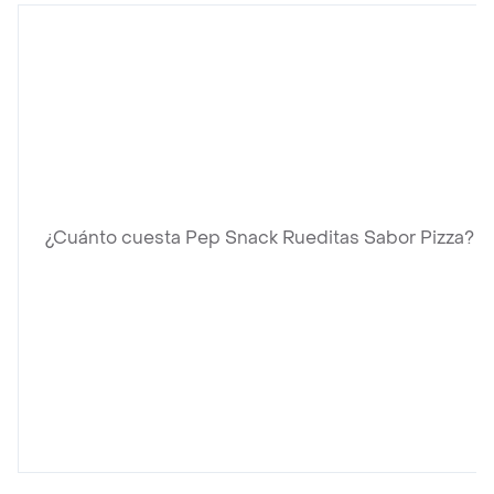
¿Cuánto cuesta Pep Snack Rueditas Sabor Pizza?