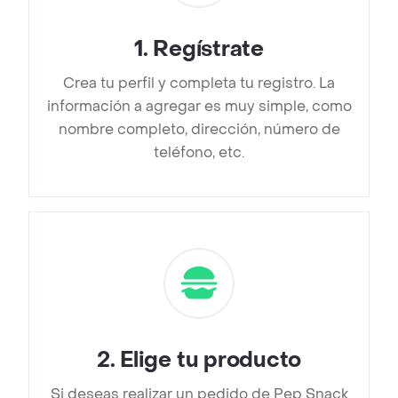
1
.
Regístrate
Crea tu perfil y completa tu registro. La
información a agregar es muy simple, como
nombre completo, dirección, número de
teléfono, etc.
2
.
Elige tu producto
Si deseas realizar un pedido de Pep Snack