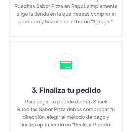
Rueditas Sabor Pizza en Rappi, simplemente
elige la tienda en la que deseas comprar el
producto y haz clic en el botón “Agregar”.
3
.
Finaliza tu pedido
Para pagar tu pedido de Pep Snack
Rueditas Sabor Pizza debes comprobar tu
dirección, elegir el método de pago y
finaliza oprimiendo en “Realizar Pedido”.