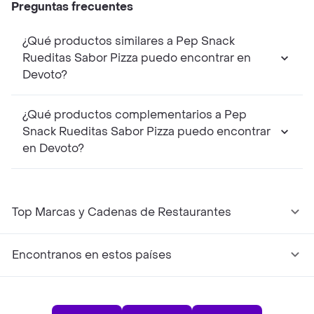
Preguntas frecuentes
¿Qué productos similares a Pep Snack
Rueditas Sabor Pizza puedo encontrar en
Devoto?
¿Qué productos complementarios a Pep
Snack Rueditas Sabor Pizza puedo encontrar
en Devoto?
Top Marcas y Cadenas de Restaurantes
Encontranos en estos países