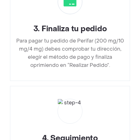
3
.
Finaliza tu pedido
Para pagar tu pedido de Perifar (200 mg/10
mg/4 mg) debes comprobar tu dirección,
elegir el método de pago y finaliza
oprimiendo en “Realizar Pedido”.
4
.
Seguimiento