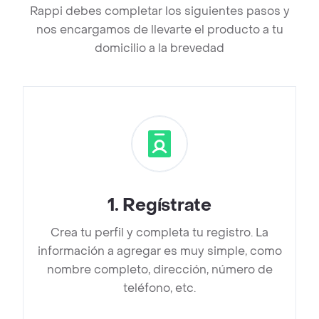
Rappi debes completar los siguientes pasos y
nos encargamos de llevarte el producto a tu
domicilio a la brevedad
1
.
Regístrate
Crea tu perfil y completa tu registro. La
información a agregar es muy simple, como
nombre completo, dirección, número de
teléfono, etc.