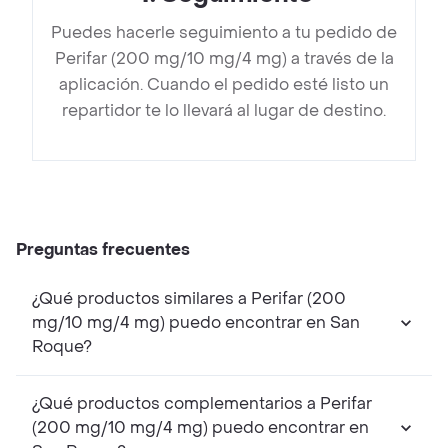
Puedes hacerle seguimiento a tu pedido de
Perifar (200 mg/10 mg/4 mg) a través de la
aplicación. Cuando el pedido esté listo un
repartidor te lo llevará al lugar de destino.
Preguntas frecuentes
¿Qué productos similares a Perifar (200
mg/10 mg/4 mg) puedo encontrar en San
Roque?
¿Qué productos complementarios a Perifar
(200 mg/10 mg/4 mg) puedo encontrar en