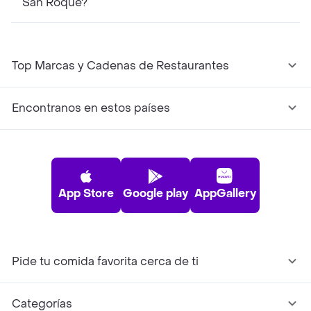
San Roque?
Top Marcas y Cadenas de Restaurantes
Encontranos en estos países
App Store
Google play
AppGallery
Pide tu comida favorita cerca de ti
Categorías