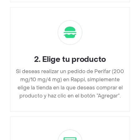
2
.
Elige tu producto
Si deseas realizar un pedido de Perifar (200
mg/10 mg/4 mg) en Rappi, simplemente
elige la tienda en la que deseas comprar el
producto y haz clic en el botón “Agregar”.