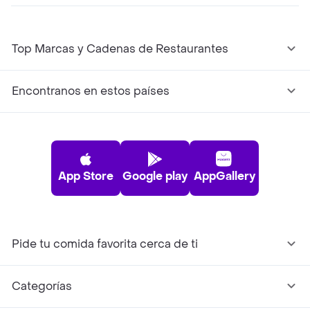
Top Marcas y Cadenas de Restaurantes
Encontranos en estos países
App Store
Google play
AppGallery
Pide tu comida favorita cerca de ti
Categorías