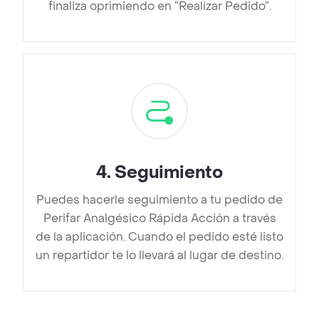
finaliza oprimiendo en “Realizar Pedido”.
4
.
Seguimiento
Puedes hacerle seguimiento a tu pedido de
Perifar Analgésico Rápida Acción a través
de la aplicación. Cuando el pedido esté listo
un repartidor te lo llevará al lugar de destino.