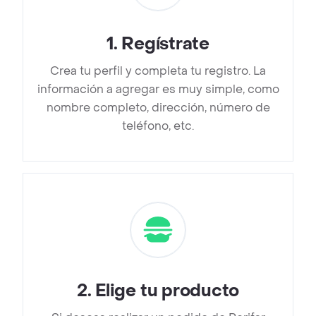
1
.
Regístrate
Crea tu perfil y completa tu registro. La
información a agregar es muy simple, como
nombre completo, dirección, número de
teléfono, etc.
2
.
Elige tu producto