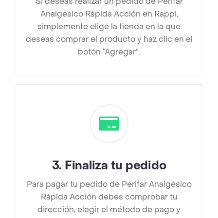
Si deseas realizar un pedido de Perifar
Analgésico Rápida Acción en Rappi,
simplemente elige la tienda en la que
deseas comprar el producto y haz clic en el
botón “Agregar”.
3
.
Finaliza tu pedido
Para pagar tu pedido de Perifar Analgésico
Rápida Acción debes comprobar tu
dirección, elegir el método de pago y