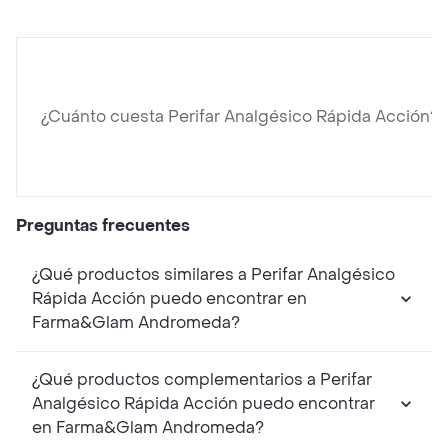
¿Cuánto cuesta Perifar Analgésico Rápida Acción?
Preguntas frecuentes
¿Qué productos similares a Perifar Analgésico
Rápida Acción puedo encontrar en
Farma&Glam Andromeda?
¿Qué productos complementarios a Perifar
Analgésico Rápida Acción puedo encontrar
en Farma&Glam Andromeda?