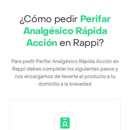
¿Cómo pedir
Perifar
Analgésico Rápida
Acción
en Rappi?
Para pedir Perifar Analgésico Rápida Acción en
Rappi debes completar los siguientes pasos y
nos encargamos de llevarte el producto a tu
domicilio a la brevedad