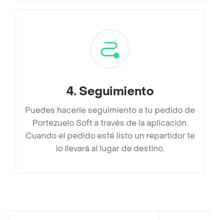
4
.
Seguimiento
Puedes hacerle seguimiento a tu pedido de
Portezuelo Soft a través de la aplicación.
Cuando el pedido esté listo un repartidor te
lo llevará al lugar de destino.