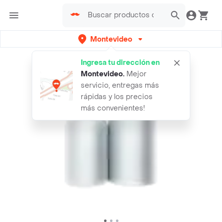
Montevideo
Ingresa tu dirección en
Montevideo
.
Mejor
servicio, entregas más
rápidas y los precios
más convenientes!