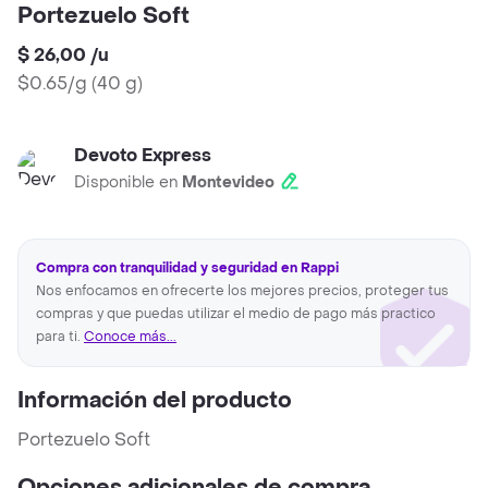
Portezuelo Soft
$ 26,00
/
u
$0.65/g
(
40 g
)
Devoto Express
Disponible en
Montevideo
Compra con tranquilidad y seguridad en Rappi
Nos enfocamos en ofrecerte los mejores precios, proteger tus
compras y que puedas utilizar el medio de pago más practico
para ti.
Conoce más...
Información del producto
Portezuelo Soft