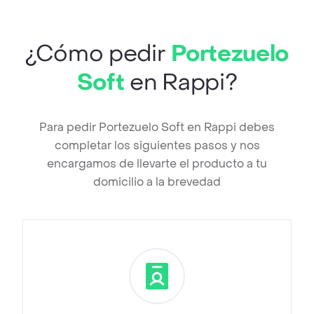
¿Cómo pedir
Portezuelo
Soft
en Rappi?
Para pedir Portezuelo Soft en Rappi debes
completar los siguientes pasos y nos
encargamos de llevarte el producto a tu
domicilio a la brevedad