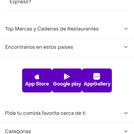
Express?
Top Marcas y Cadenas de Restaurantes
Encontranos en estos países
App Store
Google play
AppGallery
Pide tu comida favorita cerca de ti
Categorías