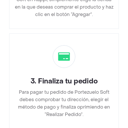
en la que deseas comprar el producto y haz
clic en el botón “Agregar”.
3
.
Finaliza tu pedido
Para pagar tu pedido de Portezuelo Soft
debes comprobar tu dirección, elegir el
método de pago y finaliza oprimiendo en
“Realizar Pedido”.