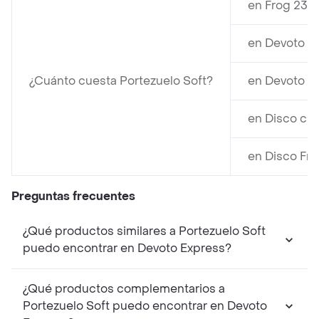
en Frog 23 c
en Devoto cu
¿Cuánto cuesta Portezuelo Soft?
en Devoto Fr
en Disco cue
en Disco Fre
Preguntas frecuentes
¿Qué productos similares a Portezuelo Soft
puedo encontrar en Devoto Express?
¿Qué productos complementarios a
Portezuelo Soft puedo encontrar en Devoto