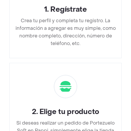
1
.
Regístrate
Crea tu perfil y completa tu registro. La
información a agregar es muy simple, como
nombre completo, dirección, número de
teléfono, etc.
2
.
Elige tu producto
Si deseas realizar un pedido de Portezuelo
Soft en Rappi, simplemente elige la tienda