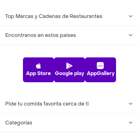
Top Marcas y Cadenas de Restaurantes
Encontranos en estos países
App Store
Google play
AppGallery
Pide tu comida favorita cerca de ti
Categorías