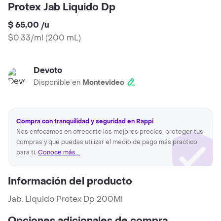
Protex Jab Liquido Dp
$ 65,00
/
u
$0.33/ml
(
200 mL
)
Devoto
Disponible en
Montevideo
Compra con tranquilidad y seguridad en Rappi
Nos enfocamos en ofrecerte los mejores precios, proteger tus
compras y que puedas utilizar el medio de pago más practico
para ti.
Conoce más...
Información del producto
Jab. Liquido Protex Dp 200Ml