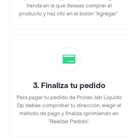
tienda en la que deseas comprar el
producto y haz clic en el botón “Agregar”.
3
.
Finaliza tu pedido
Para pagar tu pedido de Protex Jab Liquido
Dp debes comprobar tu dirección, elegir el
método de pago y finaliza oprimiendo en
“Realizar Pedido”.