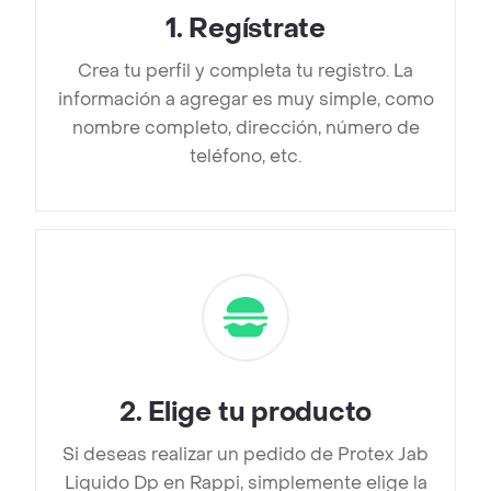
1
.
Regístrate
Crea tu perfil y completa tu registro. La
información a agregar es muy simple, como
nombre completo, dirección, número de
teléfono, etc.
2
.
Elige tu producto
Si deseas realizar un pedido de Protex Jab
Liquido Dp en Rappi, simplemente elige la