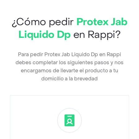
¿Cómo pedir
Protex Jab
Liquido Dp
en Rappi?
Para pedir Protex Jab Liquido Dp en Rappi
debes completar los siguientes pasos y nos
encargamos de llevarte el producto a tu
domicilio a la brevedad