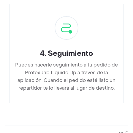
4
.
Seguimiento
Puedes hacerle seguimiento a tu pedido de
Protex Jab Liquido Dp a través de la
aplicación. Cuando el pedido esté listo un
repartidor te lo llevará al lugar de destino.