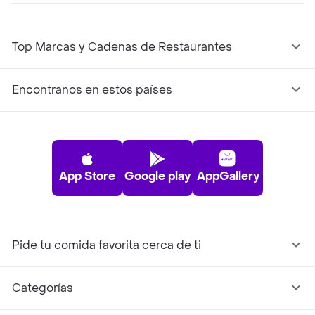
Top Marcas y Cadenas de Restaurantes
Encontranos en estos países
App Store
Google play
AppGallery
Pide tu comida favorita cerca de ti
Categorías