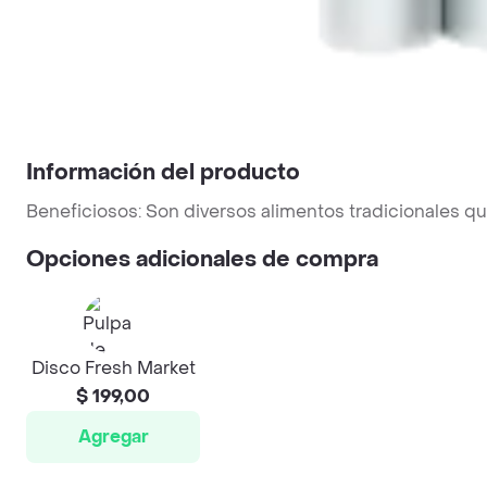
Información del producto
Beneficiosos: Son diversos alimentos tradicionales q
Opciones adicionales de compra
Disco Fresh Market
$ 199,00
Agregar