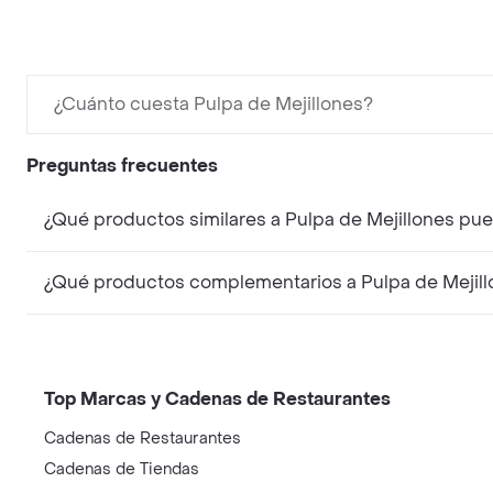
¿Cuánto cuesta Pulpa de Mejillones?
Preguntas frecuentes
¿Qué productos similares a Pulpa de Mejillones pu
¿Qué productos complementarios a Pulpa de Mejill
Top Marcas y Cadenas de Restaurantes
Cadenas de Restaurantes
Cadenas de Tiendas