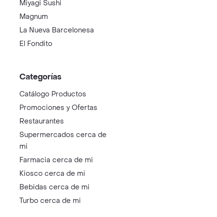
Miyagi Sushi
Magnum
La Nueva Barcelonesa
El Fondito
Categorías
Catálogo Productos
Promociones y Ofertas
Restaurantes
Supermercados cerca de
mi
Farmacia cerca de mi
Kiosco cerca de mi
Bebidas cerca de mi
Turbo cerca de mi