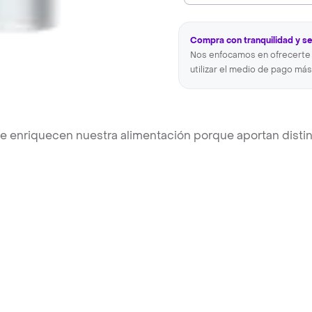
Compra con tranquilidad y s
Nos enfocamos en ofrecerte 
utilizar el medio de pago más
ue enriquecen nuestra alimentación porque aportan disti