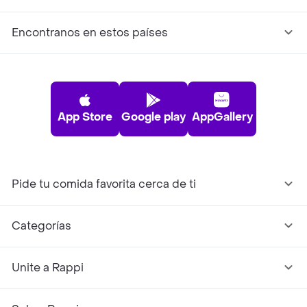
Encontranos en estos países
App Store
Google play
AppGallery
Pide tu comida favorita cerca de ti
Categorías
Unite a Rappi