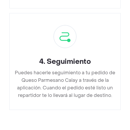
4
.
Seguimiento
Puedes hacerle seguimiento a tu pedido de
Queso Parmesano Calay a través de la
aplicación. Cuando el pedido esté listo un
repartidor te lo llevará al lugar de destino.