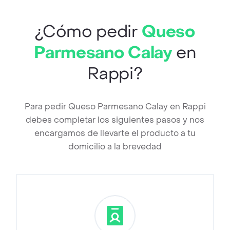
¿Cómo pedir
Queso
Parmesano Calay
en
Rappi?
Para pedir Queso Parmesano Calay en Rappi
debes completar los siguientes pasos y nos
encargamos de llevarte el producto a tu
domicilio a la brevedad