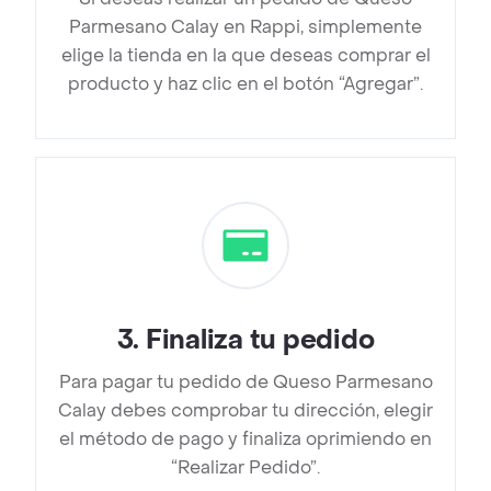
Parmesano Calay en Rappi, simplemente
elige la tienda en la que deseas comprar el
producto y haz clic en el botón “Agregar”.
3
.
Finaliza tu pedido
Para pagar tu pedido de Queso Parmesano
Calay debes comprobar tu dirección, elegir
el método de pago y finaliza oprimiendo en
“Realizar Pedido”.