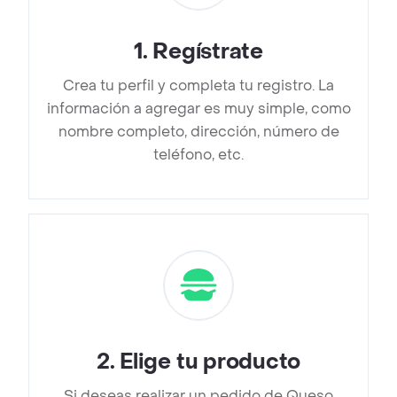
1
.
Regístrate
Crea tu perfil y completa tu registro. La
información a agregar es muy simple, como
nombre completo, dirección, número de
teléfono, etc.
2
.
Elige tu producto
Si deseas realizar un pedido de Queso