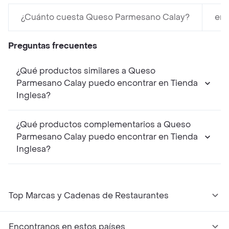
¿Cuánto cuesta Queso Parmesano Calay?
en 
Preguntas frecuentes
¿Qué productos similares a Queso
Parmesano Calay puedo encontrar en Tienda
Inglesa?
¿Qué productos complementarios a Queso
Parmesano Calay puedo encontrar en Tienda
Inglesa?
Top Marcas y Cadenas de Restaurantes
Encontranos en estos países