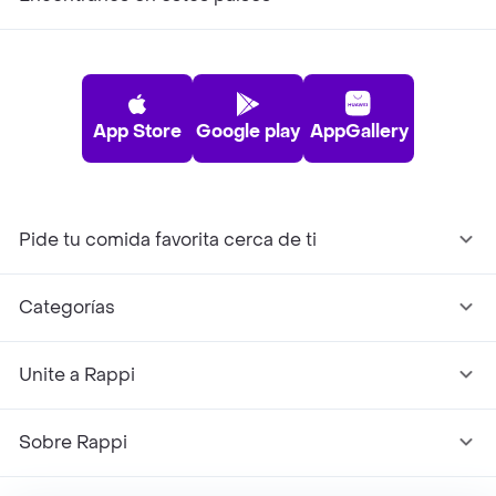
App Store
Google play
AppGallery
Pide tu comida favorita cerca de ti
Categorías
Unite a Rappi
Sobre Rappi