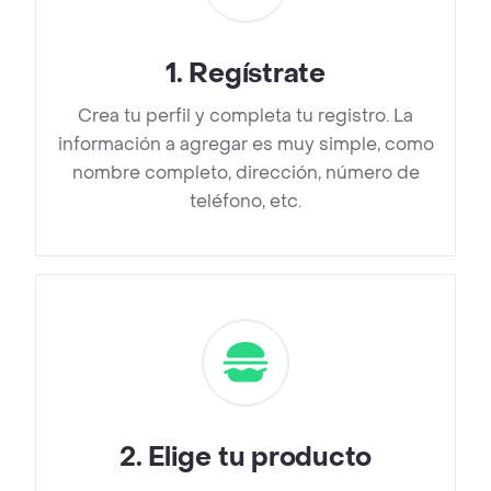
1
.
Regístrate
Crea tu perfil y completa tu registro. La
información a agregar es muy simple, como
nombre completo, dirección, número de
teléfono, etc.
2
.
Elige tu producto