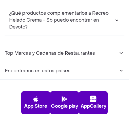
¿Qué productos complementarios a Recreo
Helado Crema - Sb puedo encontrar en
Devoto?
Top Marcas y Cadenas de Restaurantes
Encontranos en estos países
App Store
Google play
AppGallery