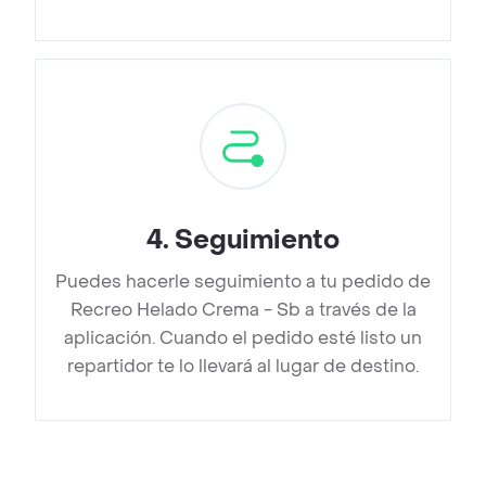
4
.
Seguimiento
Puedes hacerle seguimiento a tu pedido de
Recreo Helado Crema - Sb a través de la
aplicación. Cuando el pedido esté listo un
repartidor te lo llevará al lugar de destino.