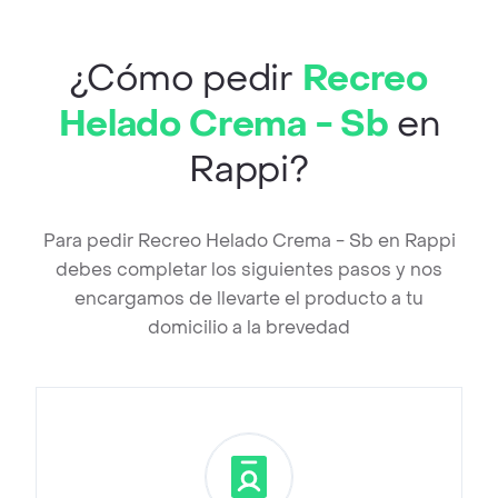
¿Cómo pedir
Recreo
Helado Crema - Sb
en
Rappi?
Para pedir Recreo Helado Crema - Sb en Rappi
debes completar los siguientes pasos y nos
encargamos de llevarte el producto a tu
domicilio a la brevedad