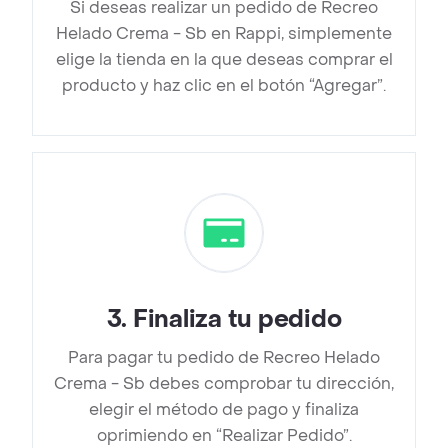
Si deseas realizar un pedido de Recreo
Helado Crema - Sb en Rappi, simplemente
elige la tienda en la que deseas comprar el
producto y haz clic en el botón “Agregar”.
3
.
Finaliza tu pedido
Para pagar tu pedido de Recreo Helado
Crema - Sb debes comprobar tu dirección,
elegir el método de pago y finaliza
oprimiendo en “Realizar Pedido”.