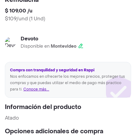
Remolacha
$ 109,00
/
u
$109/und
(
1 Und
)
Devoto
Disponible en
Montevideo
Compra con tranquilidad y seguridad en Rappi
Nos enfocamos en ofrecerte los mejores precios, proteger tus
compras y que puedas utilizar el medio de pago más practico
para ti.
Conoce más...
Información del producto
Atado
Opciones adicionales de compra