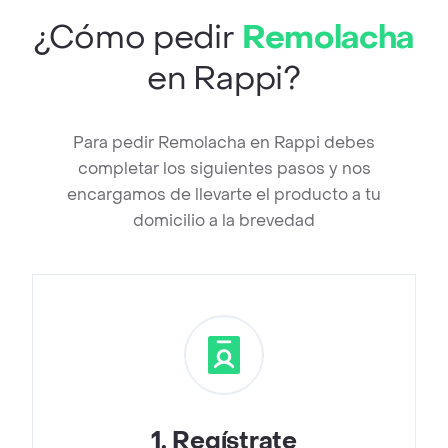
¿Cómo pedir
Remolacha
en Rappi?
Para pedir Remolacha en Rappi debes
completar los siguientes pasos y nos
encargamos de llevarte el producto a tu
domicilio a la brevedad
1
.
Regístrate