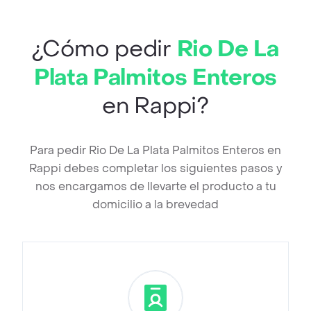
¿Cómo pedir
Rio De La
Plata Palmitos Enteros
en Rappi?
Para pedir Rio De La Plata Palmitos Enteros en
Rappi debes completar los siguientes pasos y
nos encargamos de llevarte el producto a tu
domicilio a la brevedad