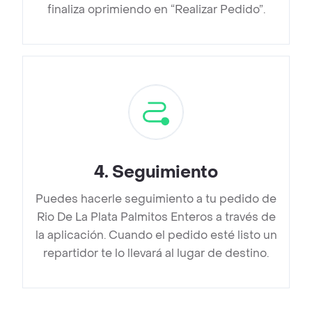
finaliza oprimiendo en “Realizar Pedido”.
4
.
Seguimiento
Puedes hacerle seguimiento a tu pedido de
Rio De La Plata Palmitos Enteros a través de
la aplicación. Cuando el pedido esté listo un
repartidor te lo llevará al lugar de destino.