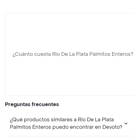
¿Cuánto cuesta Rio De La Plata Palmitos Enteros?
Preguntas frecuentes
¿Qué productos similares a Rio De La Plata
Palmitos Enteros puedo encontrar en Devoto?