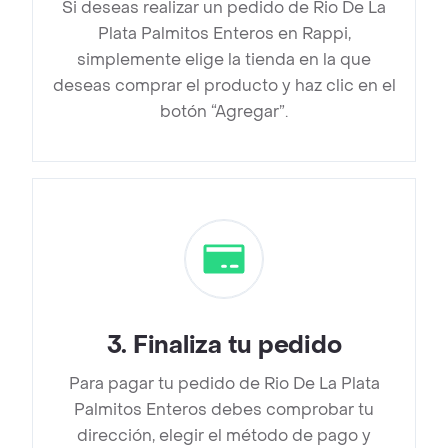
Si deseas realizar un pedido de Rio De La
Plata Palmitos Enteros en Rappi,
simplemente elige la tienda en la que
deseas comprar el producto y haz clic en el
botón “Agregar”.
3
.
Finaliza tu pedido
Para pagar tu pedido de Rio De La Plata
Palmitos Enteros debes comprobar tu
dirección, elegir el método de pago y