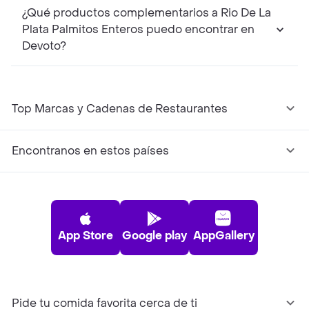
¿Qué productos complementarios a Rio De La
Plata Palmitos Enteros puedo encontrar en
Devoto?
Top Marcas y Cadenas de Restaurantes
Encontranos en estos países
App Store
Google play
AppGallery
Pide tu comida favorita cerca de ti