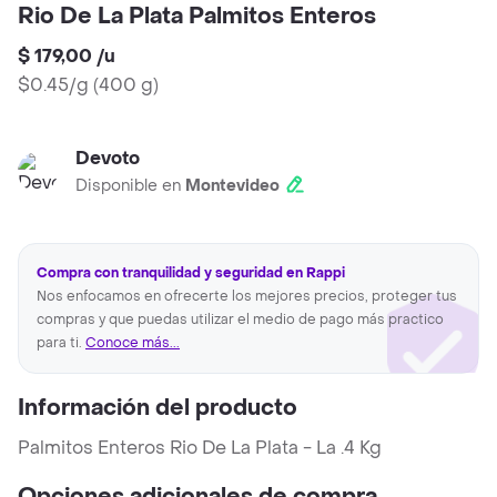
Rio De La Plata Palmitos Enteros
$ 179,00
/
u
$0.45/g
(
400 g
)
Devoto
Disponible en
Montevideo
Compra con tranquilidad y seguridad en Rappi
Nos enfocamos en ofrecerte los mejores precios, proteger tus
compras y que puedas utilizar el medio de pago más practico
para ti.
Conoce más...
Información del producto
Palmitos Enteros Rio De La Plata - La .4 Kg