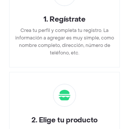
1
.
Regístrate
Crea tu perfil y completa tu registro. La
información a agregar es muy simple, como
nombre completo, dirección, número de
teléfono, etc.
2
.
Elige tu producto