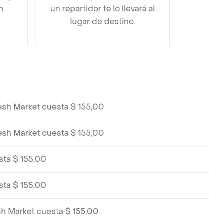
n
un repartidor te lo llevará al
lugar de destino.
esh Market cuesta $ 155,00
esh Market cuesta $ 155,00
sta $ 155,00
sta $ 155,00
sh Market cuesta $ 155,00