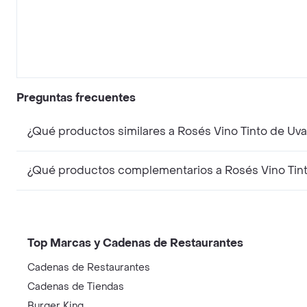
Preguntas frecuentes
Top Marcas y Cadenas de Restaurantes
Cadenas de Restaurantes
Cadenas de Tiendas
Burger King