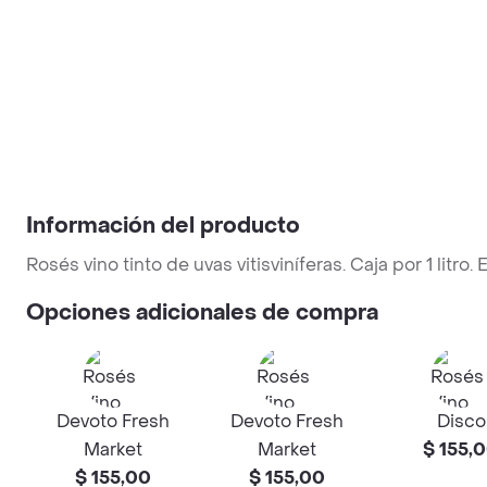
Información del producto
Rosés vino tinto de uvas vitisviníferas. Caja por 1 litro.
Opciones adicionales de compra
Devoto Fresh
Devoto Fresh
Disco
Market
Market
$ 155,
$ 155,00
$ 155,00