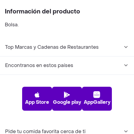
Información del producto
Bolsa.
Top Marcas y Cadenas de Restaurantes
Encontranos en estos países
App Store
Google play
AppGallery
Pide tu comida favorita cerca de ti