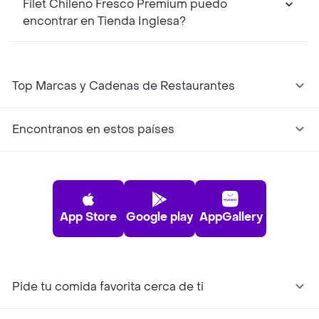
Filet Chileno Fresco Premium puedo
encontrar en Tienda Inglesa?
Top Marcas y Cadenas de Restaurantes
Encontranos en estos países
App Store
Google play
AppGallery
Pide tu comida favorita cerca de ti