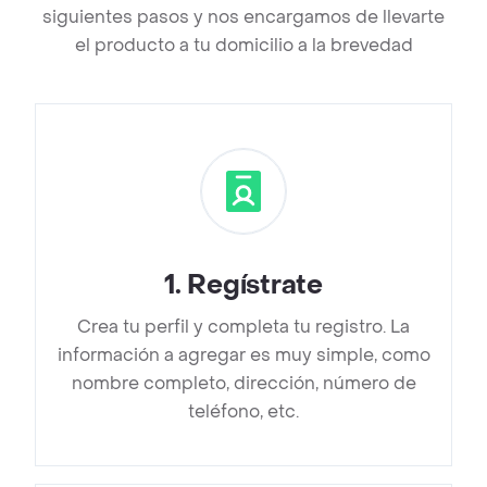
siguientes pasos y nos encargamos de llevarte
el producto a tu domicilio a la brevedad
1
.
Regístrate
Crea tu perfil y completa tu registro. La
información a agregar es muy simple, como
nombre completo, dirección, número de
teléfono, etc.