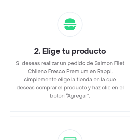
2
.
Elige tu producto
Si deseas realizar un pedido de Salmon Filet
Chileno Fresco Premium en Rappi,
simplemente elige la tienda en la que
deseas comprar el producto y haz clic en el
botón “Agregar”.