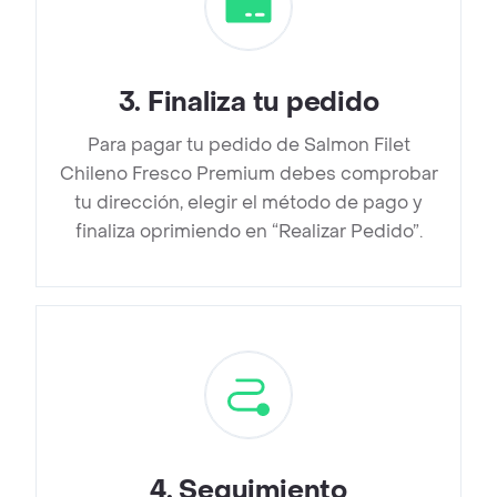
3
.
Finaliza tu pedido
Para pagar tu pedido de Salmon Filet
Chileno Fresco Premium debes comprobar
tu dirección, elegir el método de pago y
finaliza oprimiendo en “Realizar Pedido”.
4
.
Seguimiento