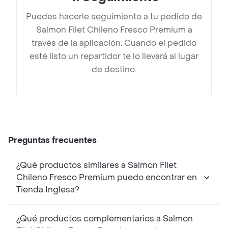
Puedes hacerle seguimiento a tu pedido de
Salmon Filet Chileno Fresco Premium a
través de la aplicación. Cuando el pedido
esté listo un repartidor te lo llevará al lugar
de destino.
Preguntas frecuentes
¿Qué productos similares a Salmon Filet
Chileno Fresco Premium puedo encontrar en
Tienda Inglesa?
¿Qué productos complementarios a Salmon