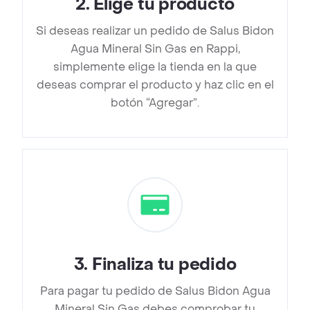
2
.
Elige tu producto
Si deseas realizar un pedido de Salus Bidon
Agua Mineral Sin Gas en Rappi,
simplemente elige la tienda en la que
deseas comprar el producto y haz clic en el
botón “Agregar”.
3
.
Finaliza tu pedido
Para pagar tu pedido de Salus Bidon Agua
Mineral Sin Gas debes comprobar tu