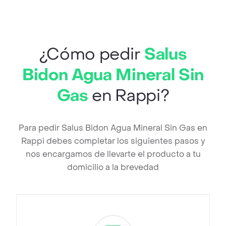
¿Cómo pedir
Salus
Bidon Agua Mineral Sin
Gas
en Rappi?
Para pedir Salus Bidon Agua Mineral Sin Gas en
Rappi debes completar los siguientes pasos y
nos encargamos de llevarte el producto a tu
domicilio a la brevedad