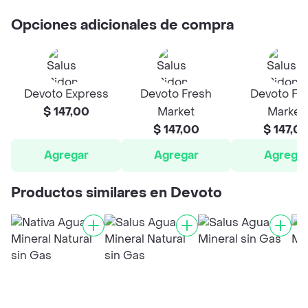
Opciones adicionales de compra
Devoto Express
Devoto Fresh
Devoto Fr
$ 147,00
Market
Market
$ 147,00
$ 147,0
Agregar
Agregar
Agrega
Productos similares en Devoto