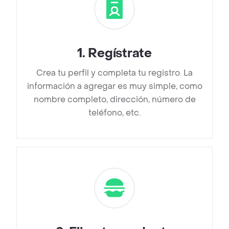
1
.
Regístrate
Crea tu perfil y completa tu registro. La
información a agregar es muy simple, como
nombre completo, dirección, número de
teléfono, etc.