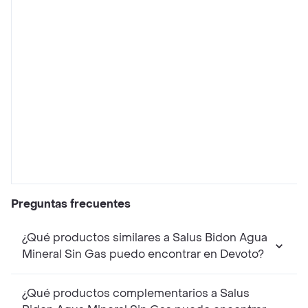
Preguntas frecuentes
¿Qué productos similares a Salus Bidon Agua
Mineral Sin Gas puedo encontrar en Devoto?
¿Qué productos complementarios a Salus