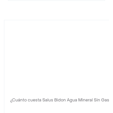
¿Cuánto cuesta Salus Bidon Agua Mineral Sin Gas?