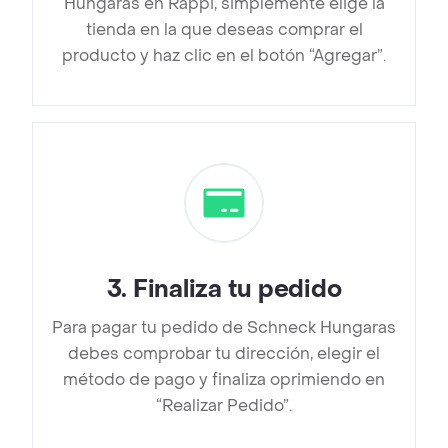
Hungaras en Rappi, simplemente elige la
tienda en la que deseas comprar el
producto y haz clic en el botón “Agregar”.
3
.
Finaliza tu pedido
Para pagar tu pedido de Schneck Hungaras
debes comprobar tu dirección, elegir el
método de pago y finaliza oprimiendo en
“Realizar Pedido”.