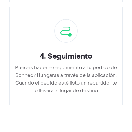
4
.
Seguimiento
Puedes hacerle seguimiento a tu pedido de
Schneck Hungaras a través de la aplicación.
Cuando el pedido esté listo un repartidor te
lo llevará al lugar de destino.