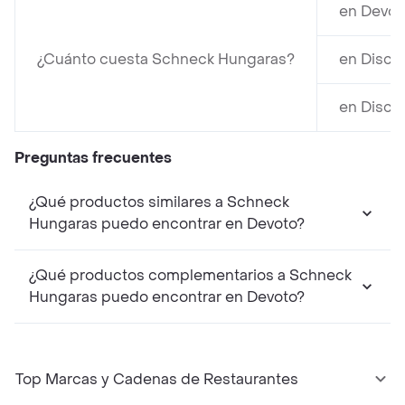
en Devot
¿Cuánto cuesta Schneck Hungaras?
en Disco
en Disco
Preguntas frecuentes
¿Qué productos similares a Schneck
Hungaras puedo encontrar en Devoto?
¿Qué productos complementarios a Schneck
Hungaras puedo encontrar en Devoto?
Top Marcas y Cadenas de Restaurantes