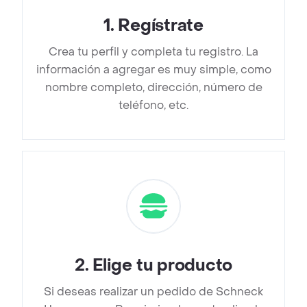
1
.
Regístrate
Crea tu perfil y completa tu registro. La
información a agregar es muy simple, como
nombre completo, dirección, número de
teléfono, etc.
2
.
Elige tu producto
Si deseas realizar un pedido de Schneck