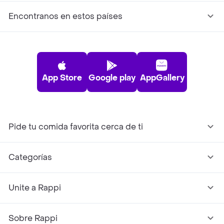
Encontranos en estos países
App Store
Google play
AppGallery
Pide tu comida favorita cerca de ti
Categorías
Unite a Rappi
Sobre Rappi