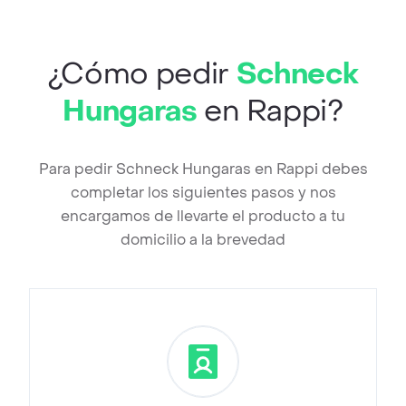
¿Cómo pedir
Schneck
Hungaras
en Rappi?
Para pedir Schneck Hungaras en Rappi debes
completar los siguientes pasos y nos
encargamos de llevarte el producto a tu
domicilio a la brevedad