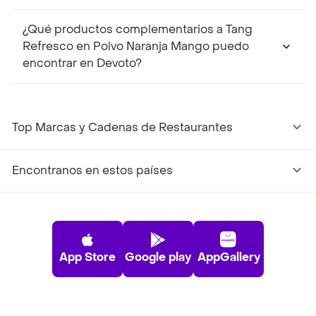
¿Qué productos complementarios a Tang
Refresco en Polvo Naranja Mango puedo
encontrar en Devoto?
Top Marcas y Cadenas de Restaurantes
Encontranos en estos países
App Store
Google play
AppGallery