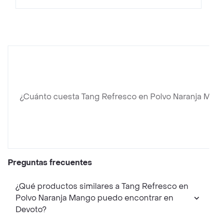
¿Cuánto cuesta Tang Refresco en Polvo Naranja M
Preguntas frecuentes
¿Qué productos similares a Tang Refresco en
Polvo Naranja Mango puedo encontrar en
Devoto?