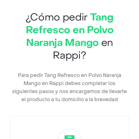
¿Cómo pedir
Tang
Refresco en Polvo
Naranja Mango
en
Rappi?
Para pedir Tang Refresco en Polvo Naranja
Mango en Rappi debes completar los
siguientes pasos y nos encargamos de llevarte
el producto a tu domicilio a la brevedad