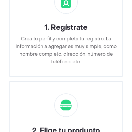
1
.
Regístrate
Crea tu perfil y completa tu registro. La
información a agregar es muy simple, como
nombre completo, dirección, número de
teléfono, etc.
2
.
Elige tu producto