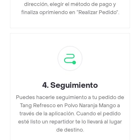
dirección, elegir el método de pago y
finaliza oprimiendo en “Realizar Pedido”.
4
.
Seguimiento
Puedes hacerle seguimiento a tu pedido de
Tang Refresco en Polvo Naranja Mango a
través de la aplicación. Cuando el pedido
esté listo un repartidor te lo llevará al lugar
de destino.