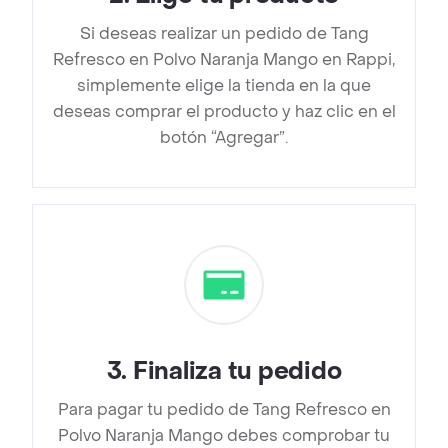
Si deseas realizar un pedido de Tang
Refresco en Polvo Naranja Mango en Rappi,
simplemente elige la tienda en la que
deseas comprar el producto y haz clic en el
botón “Agregar”.
3
.
Finaliza tu pedido
Para pagar tu pedido de Tang Refresco en
Polvo Naranja Mango debes comprobar tu