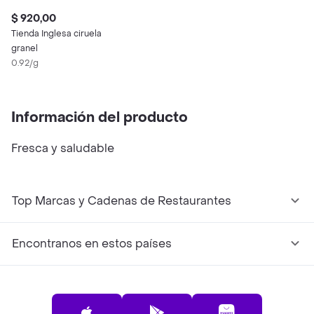
$ 920,00
Tienda Inglesa ciruela
granel
0.92/g
Información del producto
Fresca y saludable
Top Marcas y Cadenas de Restaurantes
Encontranos en estos países